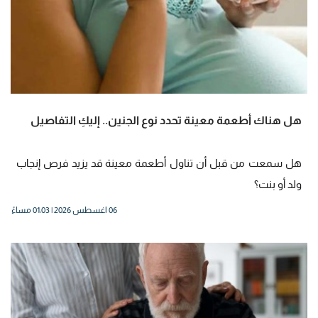
هل هناك أطعمة معينة تحدد نوع الجنين.. إليكِ التفاصيل
هل سمعت من قبل أن تناول أطعمة معينة قد يزيد فرص إنجاب
ولد أو بنت؟
06 اغسطس 2026 | 01:03 مساءً