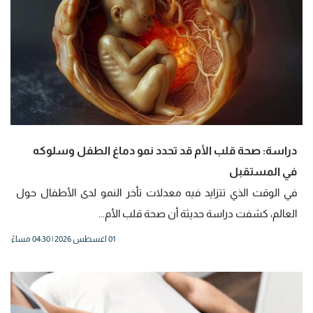
دراسة: صحة قلب الأم قد تحدد نمو دماغ الطفل وسلوكه
في المستقبل
في الوقت الذي تتزايد فيه معدلات تأخر النمو لدى الأطفال حول
العالم، كشفت دراسة حديثة أن صحة قلب الأم...
01 اغسطس 2026 | 04:30 مساءً