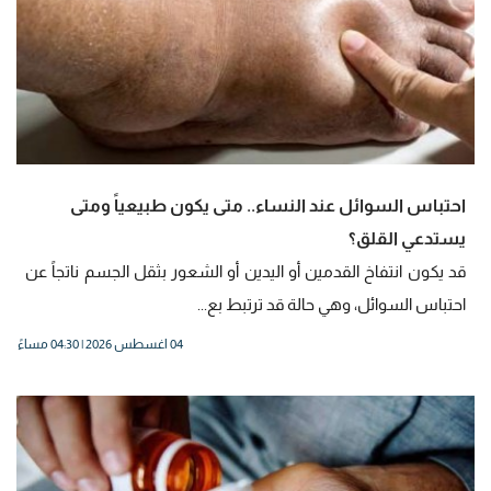
احتباس السوائل عند النساء.. متى يكون طبيعياً ومتى
يستدعي القلق؟
قد يكون انتفاخ القدمين أو اليدين أو الشعور بثقل الجسم ناتجاً عن
احتباس السوائل، وهي حالة قد ترتبط بع...
04 اغسطس 2026 | 04:30 مساءً