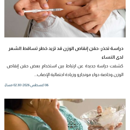
دراسة تحذر: حقن إنقاص الوزن قد تزيد خطر تساقط الشعر
لدى النساء
كشفت دراسة جديدة عن ارتباط بين استخدام بعض حقن إنقاص
الوزن وخاصة دواء مونجارو وزيادة احتمالية الإصاب...
06 اغسطس 2026 | 02:30 مساءً