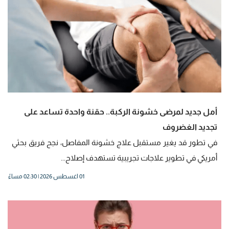
أمل جديد لمرضى خشونة الركبة.. حقنة واحدة تساعد على
تجديد الغضروف
في تطور قد يغير مستقبل علاج خشونة المفاصل، نجح فريق بحثي
أمريكي في تطوير علاجات تجريبية تستهدف إصلاح...
01 اغسطس 2026 | 02:30 مساءً