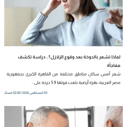
لماذا تشعر بالدوخة بعد وقوع الزلازل؟.. دراسة تكشف
مفاجأة
شعر أمس سكان مناطق مختلفة من القاهرة الكبرى بجمهورية
مصر العربية، بهزة أرضية بلغت قوتها 5.9 درجة على...
03 اغسطس 2026 | 02:00 مساءً