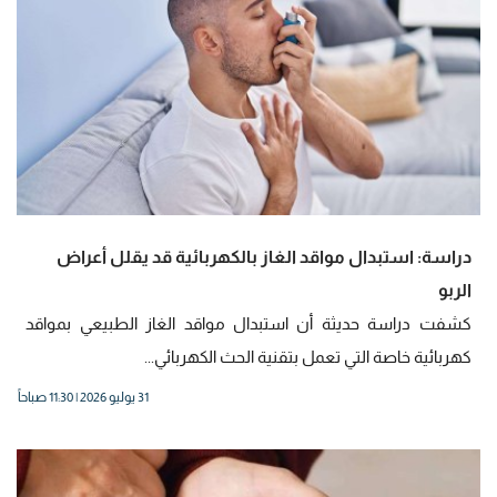
دراسة: استبدال مواقد الغاز بالكهربائية قد يقلل أعراض
الربو
كشفت دراسة حديثة أن استبدال مواقد الغاز الطبيعي بمواقد
كهربائية خاصة التي تعمل بتقنية الحث الكهربائي...
31 يوليو 2026 | 11:30 صباحاً