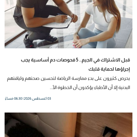
قبل الاشتراك في الجيم.. 5 فحوصات دم أساسية يجب
إجراؤها لحماية قلبك
يحرص كثيرون على بدء ممارسة الرياضة لتحسين صحتهم ولياقتهم
البدنية إلا أن الأطباء يؤكدون أن الخطوة الأ...
03 اغسطس 2026 | 06:30 مساءً