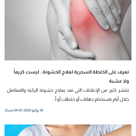
تعرف على الخلطة السحرية لعلاج الخشونة.. ليست كريماً
ولا عشبة
تنتشر كثير من الإعلانات التي تعد بعلاج خشونة الركبة والمفاصل
خلال أيام باستخدام دهانات أو خلطات أو أ...
30 يوليو 2026 | 04:30 مساءً