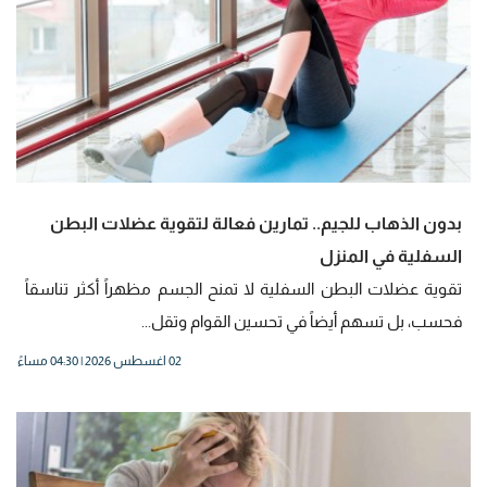
بدون الذهاب للجيم.. تمارين فعالة لتقوية عضلات البطن
السفلية في المنزل
تقوية عضلات البطن السفلية لا تمنح الجسم مظهراً أكثر تناسقاً
فحسب، بل تسهم أيضاً في تحسين القوام وتقل...
02 اغسطس 2026 | 04:30 مساءً