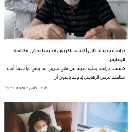
دراسة جديدة.. ثاني أكسيد الكربون قد يساعد في مكافحة
الزهايمر
كشفت دراسة بحثية حديثة عن نهج تجريبي قد يفتح باباً جديداً أمام
مكافحة مرض الزهايمر، إذ وجد باحثون أن...
06 اغسطس 2026 | 11:00 صباحاً