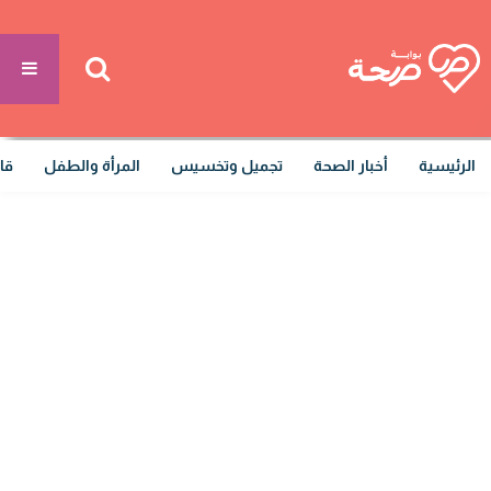
الرئيسية
أخبار الصحة
تجميل وتخسيس
المرأة والطفل
قا