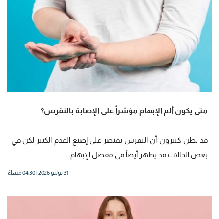
متى يكون ألم الإبهام مؤشراً على الإصابة بالنقرس؟
قد يظن كثيرون أن النقرس يقتصر على إصبع القدم الكبير لكن في
بعض الحالات قد يظهر أيضاً في مفصل الإبهام...
31 يوليو 2026 | 04:30 مساءً