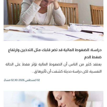
دراسة: الضغوط المالية قد تضر قلبك مثل التدخين وارتفاع
ضغط الدم
يعتقد كثير من الناس أن الضغوط المالية تؤثر فقط على الحالة
النفسية، لكن دراسة حديثة كشفت أن تأثيرها ق...
02 اغسطس 2026 | 02:30 مساءً