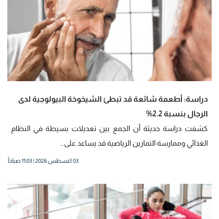
دراسة: أطعمة شائعة قد تبطئ الشيخوخة البيولوجية لدى
الرجال بنسبة 2.2%
كشفت دراسة حديثة أن الجمع بين تعديلات بسيطة في النظام
الغذائي وممارسة التمارين الرياضية قد يساعد على...
03 اغسطس 2026 | 11:03 صباحاً