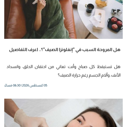
هل المروحة السبب في "إنفلونزا الصيف"؟.. اعرف التفاصيل
هل تستيقظ كل صباح وأنت تعاني من احتقان الحلق، وانسداد
الأنف، وآلام الجسم رغم حرارة الصيف؟
05 اغسطس 2026 | 06:30 مساءً