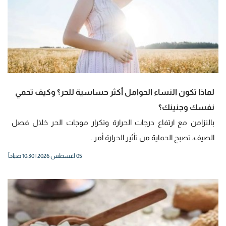
لماذا تكون النساء الحوامل أكثر حساسية للحر؟ وكيف تحمي
نفسك وجنينك؟
بالتزامن مع ارتفاع درجات الحرارة وتكرار موجات الحر خلال فصل
الصيف، تصبح الحماية من تأثير الحرارة أمر...
05 اغسطس 2026 | 10:30 صباحاً