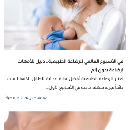
في الأسبوع العالمي للرضاعة الطبيعية.. دليل للأمهات
لرضاعة بدون ألم
تعتبر الرضاعة الطبيعية أفضل بداية غذائية للطفل، لكنها ليست
دائماً تجربة سهلة، خاصة في الأسابيع الأول...
02 اغسطس 2026 | 11:06 صباحاً