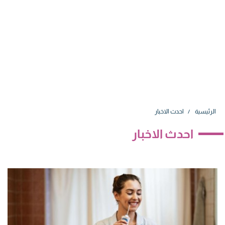
الرئيسية
احدث الاخبار
احدث الاخبار