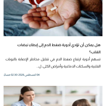
هل يمكن أن تؤدي أدوية ضغط الدم إلى إبطاء نبضات
القلب؟
تسهم أدوية ارتفاع ضغط الدم في تقليل مخاطر الإصابة بالنوبات
القلبية والسكتات الدماغية وأمراض الكلى، ل...
04 اغسطس 2026 | 02:30 مساءً