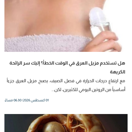
هل تستخدم مزيل العرق في الوقت الخطأ؟ إليك سر الرائحة
الكريهة
مع ارتفاع درجات الحرارة في فصل الصيف، يصبح مزيل العرق جزءاً
أساسياً من الروتين اليومي للكثيرين، لكن...
01 اغسطس 2026 | 06:30 مساءً