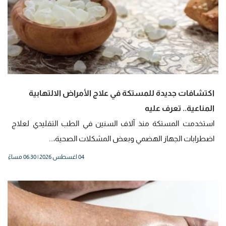
اكتشافات جديدة للمستكة في علاج الأمراض الالتهابية
المناعية.. تعرف عليه
استخدمت المستكة منذ آلاف السنين في الطب التقليدي لعلاج
اضطرابات الجهاز الهضمي وبعض المشكلات الصحية،...
04 اغسطس 2026 | 06:30 مساءً