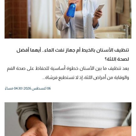
تنظيف الأسنان بالخيط أم جهاز نفث الماء.. أيهما أفضل
لصحة اللثة؟
يعد تنظيف ما بين الأسنان خطوة أساسية للحفاظ على صحة الفم
والوقاية من أمراض اللثة، إذ لا تستطيع فرشاة...
06 اغسطس 2026 | 04:30 مساءً