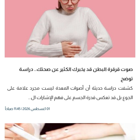
صوت قرقرة البطن قد يخبرك الكثير عن صحتك.. دراسة
توضح
كشفت دراسة حديثة أن أصوات المعدة ليست مجرد علامة على
الجوع بل قد تعكس قدرة الجسم على فهم الإشارات ال...
01 اغسطس 2026 | 11:45 صباحاً