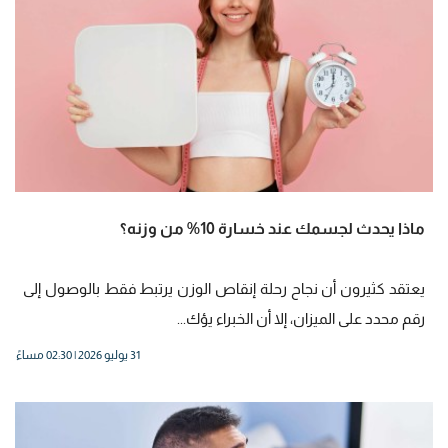
ماذا يحدث لجسمك عند خسارة 10% من وزنه؟
يعتقد كثيرون أن نجاح رحلة إنقاص الوزن يرتبط فقط بالوصول إلى
رقم محدد على الميزان، إلا أن الخبراء يؤك...
31 يوليو 2026 | 02:30 مساءً