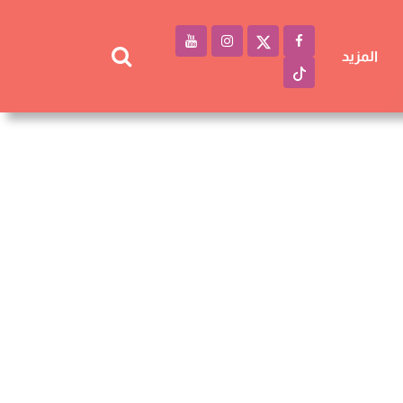
المزيد