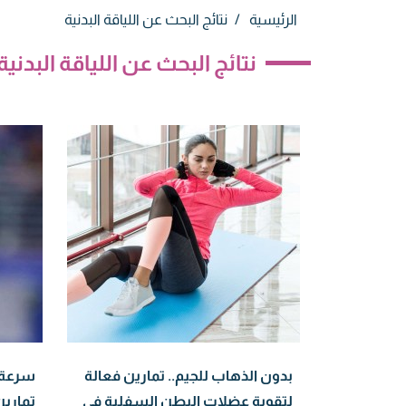
الرئيسية
نتائج البحث عن اللياقة البدنية
نتائج البحث عن اللياقة البدنية
بدون الذهاب للجيم.. تمارين فعالة
سرعة ك
لتقوية عضلات البطن السفلية في
تمارين