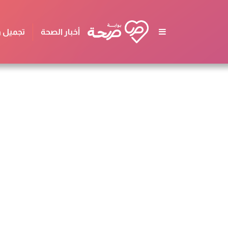
أخبار الصحة
تجميل