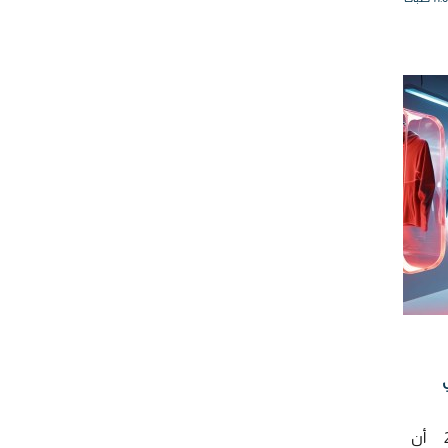
كشفت دراسة صادرة 2026 أن