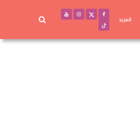
المزيد