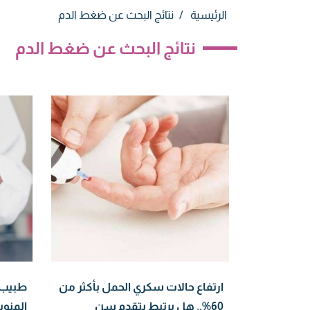
الرئيسية
نتائج البحث عن ضغط الدم
نتائج البحث عن ضغط الدم
ارتفاع حالات سكري الحمل بأكثر من
طبيب ي
60%.. هل يرتبط بتقدم سن
المنو