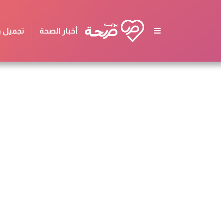
أخبار الصحة
تجميل