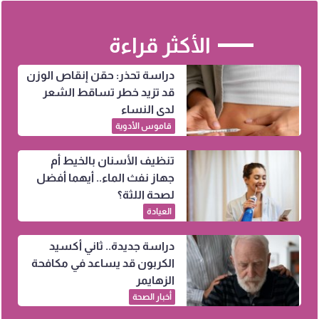
الأكثر قراءة
دراسة تحذر: حقن إنقاص الوزن
قد تزيد خطر تساقط الشعر
لدى النساء
قاموس الأدوية
تنظيف الأسنان بالخيط أم
جهاز نفث الماء.. أيهما أفضل
لصحة اللثة؟
العيادة
دراسة جديدة.. ثاني أكسيد
الكربون قد يساعد في مكافحة
الزهايمر
أخبار الصحة