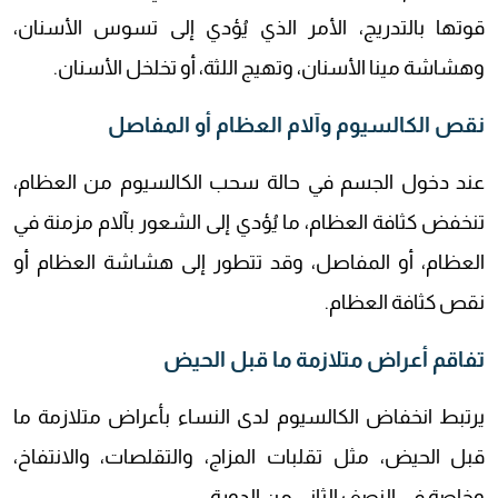
قوتها بالتدريج، الأمر الذي يُؤدي إلى تسوس الأسنان،
وهشاشة مينا الأسنان، وتهيج اللثة، أو تخلخل الأسنان.
نقص الكالسيوم وآلام العظام أو المفاصل
عند دخول الجسم في حالة سحب الكالسيوم من العظام،
تنخفض كثافة العظام، ما يُؤدي إلى الشعور بآلام مزمنة في
العظام، أو المفاصل، وقد تتطور إلى هشاشة العظام أو
نقص كثافة العظام.
تفاقم أعراض متلازمة ما قبل الحيض
يرتبط انخفاض الكالسيوم لدى النساء بأعراض متلازمة ما
قبل الحيض، مثل تقلبات المزاج، والتقلصات، والانتفاخ،
وخاصة في النصف الثاني من الدورة.