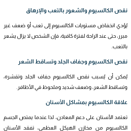
نقص الكالسيوم والشعور بالتعب والإرهاق
يُؤدي انخفاض مستويات الكالسيوم إلى تعب أو ضعف غير
مبرر، حتى عند الراحة لفترة كافية، فإن الشخص لا يزال يشعر
بالتعب.
نقص الكالسيوم وجفاف الجلد وتساقط الشعر
يُمكن أن يُسبب نقص الكالسيوم جفاف الجلد وتقشره،
وتساقط الشعر، وضعف شديد وملحوظ في الأظافر.
علاقة الكالسيوم بمشاكل الأسنان
تعتمد الأسنان على دعم المعادن، لذا عندما يمتص الجسم
الكالسيوم من مخازن الهيكل العظمي، تفقد الأسنان