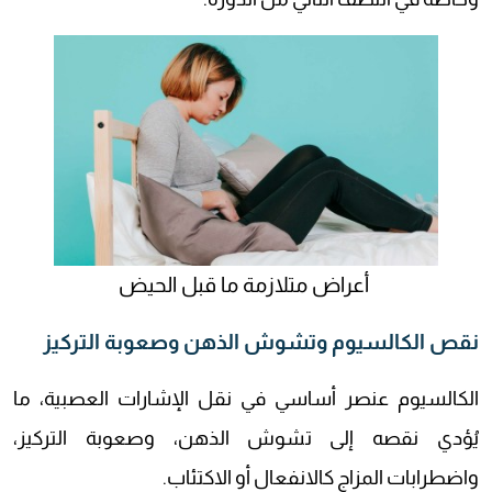
أعراض متلازمة ما قبل الحيض
نقص الكالسيوم وتشوش الذهن وصعوبة التركيز
الكالسيوم عنصر أساسي في نقل الإشارات العصبية، ما
يُؤدي نقصه إلى تشوش الذهن، وصعوبة التركيز،
واضطرابات المزاج كالانفعال أو الاكتئاب.