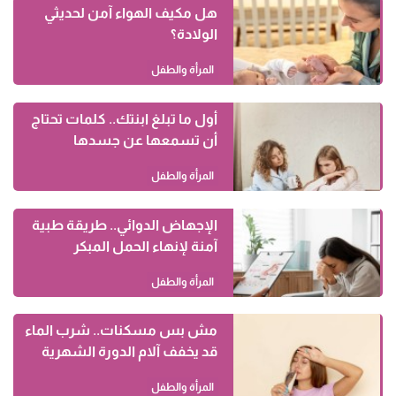
هل مكيف الهواء آمن لحديثي
الولادة؟
المرأة والطفل
أول ما تبلغ ابنتك.. كلمات تحتاج
أن تسمعها عن جسدها
المرأة والطفل
الإجهاض الدوائي.. طريقة طبية
آمنة لإنهاء الحمل المبكر
المرأة والطفل
مش بس مسكنات.. شرب الماء
قد يخفف آلام الدورة الشهرية
المرأة والطفل