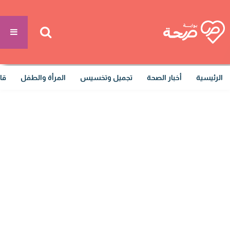
الرئيسية
أخبار الصحة
تجميل وتخسيس
المرأة والطفل
قا