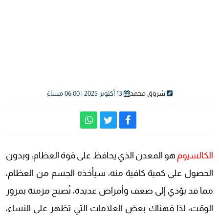
شروق محمد
13 أكتوبر 2025 | 06:00 مساءً
الكالسيوم
هو المعدن الذي يحافظ على قوة العظام، وبدون
الحصول على كمية كافية منه، سيأخذه الجسم من العظام،
مما قد يؤدي إلى ضعف وأمراض عديدة، تُصبح مزمنة بمرور
الوقت، لذا فهناك بعض العلامات التي تظهر على النساء،