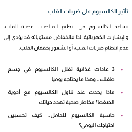
تأثير الكالسيوم على ضربات القلب
يساعد الكالسيوم في تنظيم انقباضات عضلة القلب،
والإشارات الكهربائية، لذا فانخفاض مستوياته قد يؤدي إلى
عدم انتظام ضربات القلب، أو الشعور بخفقان القلب.
3 عادات غذائية تقلل الكالسيوم في جسم
طفلك.. وهذا ما يحتاجه يوميا
ماذا يحدث عند تناول الكالسيوم مع أدوية
الضغط؟ مخاطر صحية تهدد حياتك
حاسبة الكالسيوم للحامل.. كيف تحسبين
احتياجك اليومي؟