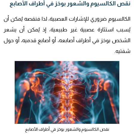
نقص الكالسيوم والشعور بوخز في أطراف الأصابع
الكالسيوم ضروري للإشارات العصبية، لذا فنقصه يُمكن أن
يُسبب استثارة عصبية غير طبيعية، إذ يُمكن أن يشعر
الشخص بوخز في أطراف أصابعه، أو أصابع قدميه، أو حول
شفتيه.
نقص الكالسيوم والشعور بوخز في أطراف الأصابع