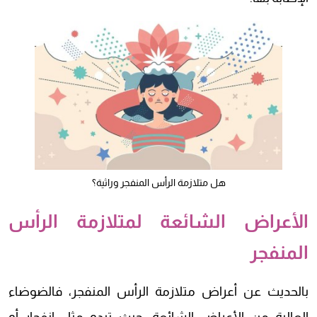
هل متلازمة الرأس المنفجر وراثية؟
الأعراض الشائعة لمتلازمة الرأس
المنفجر
بالحديث عن أعراض متلازمة الرأس المنفجر، فالضوضاء