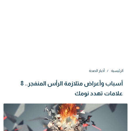
الرئيسية
أخبار الصحة
أسباب وأعراض متلازمة الرأس المنفجر.. 8
علامات تهدد نومك