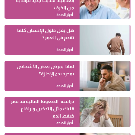
الغذائية..تحديث جديد للوقاية
من الخرف
أخبار الصحة
هل يقل طول الإنسان كلما
تقدم في العمر؟
أخبار الصحة
لماذا يمرض بعض الأشخاص
بمجرد بدء الإجازة؟
أخبار الصحة
دراسة: الضغوط المالية قد تضر
قلبك مثل التدخين وارتفاع
ضغط الدم
أخبار الصحة