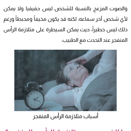
والصوت المزعج بالنسبة للشخص ليس حقيقيا ولا يمكن
لأي شخص آخر سماعه، لكنه قد يكون مخيفاً ومحبطاً ورغم
ذلك ليس خطيراً، حيث يمكن السيطرة على متلازمة الرأس
المنفجر عند التحدث مع الطبيب.
أسباب متلازمة الرأس المنفجر