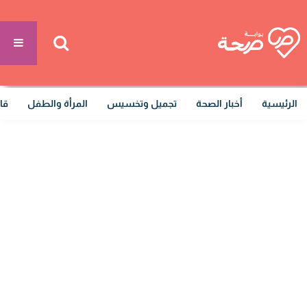
الرئيسية
أخبار الصحة
تجميل وتخسيس
المرأة والطفل
قا