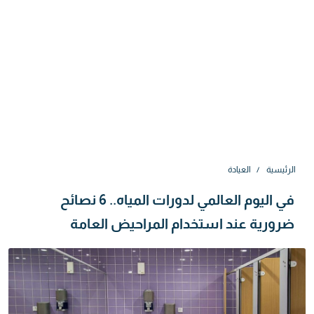
الرئيسية
العيادة
في اليوم العالمي لدورات المياه.. 6 نصائح
ضرورية عند استخدام المراحيض العامة