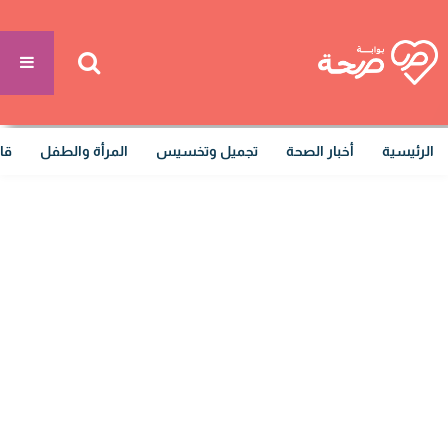
الرئيسية
أخبار الصحة
تجميل وتخسيس
المرأة والطفل
قا