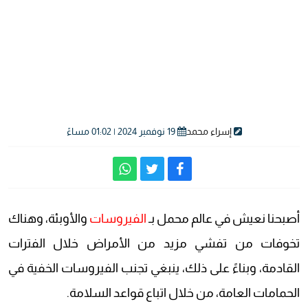
إسراء محمد
19 نوفمبر 2024 | 01:02 مساءً
أصبحنا نعيش في عالم محمل بـ
الفيروسات
والأوبئة، وهناك
تخوفات من تفشي مزيد من الأمراض خلال الفترات
القادمة، وبناءً على ذلك، ينبغي تجنب الفيروسات الخفية في
الحمامات العامة، من خلال اتباع قواعد السلامة.