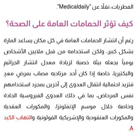
الفطريات، نقلاً عن "Medicaldaily".
كيف تؤثر الحمامات العامة على الصحة؟
رغم أن انتشار الحمامات العامة في كل مكان يساعد المارة
بشكل كبير، ولكن استخدامه من قبل ملايين الأشخاص
يومياً يجعله بيئة خصبة لزيادة معدل انتشار الجراثيم
والبكتيريا، خاصة إذا كان أحد مرتاديه مصاب بمرضٍ معدٍ
فتزيد احتمالية انتقال العدوى إلى آخرين بمجرد استخدامهم
نفس المرحاض، بما في ذلك العدوى الفيروسية الحادة
وخاصة خلال موسم الإنفلونزا، والمكورات العقدية
والمكورات العنقودية والإشريكية القولونية و
التهاب الكبد
.
A