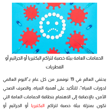
الحمامات العامة بيئة خصبة لتراكم البكتيريا أو الجراثيم أو
الفطريات
يحتفي العالم في 19 نوفمبر من كل عام بـ"اليوم العالمي
لدورات المياه"، للتأكيد على أهمية المياه، والصرف الصحي
الآمن، بالإضافة إلى الاهتمام بنظافة الحمامات العامة التي
تكون بمنزلة بيئة خصبة لتراكم
البكتيريا
أو الجراثيم أو