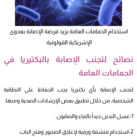
استخدام الحمامات العامة يزيد فرصة الإصابة بعدوى
الإشريكية القولونية
نصائح لتجنب الإصابة بالبكتيريا في
الحمامات العامة
لتجنب الإصابة بأي بكتيريا يجب الحفاظ على النظافة
الشخصية، من خلال تطبيق بعض الإرشادات الصحية ومنها:
1-غسل اليدين جيداً بالماء والصابون.
2-استخدام منشفة ورقية لإغلاق الصنبور وفتح الباب.