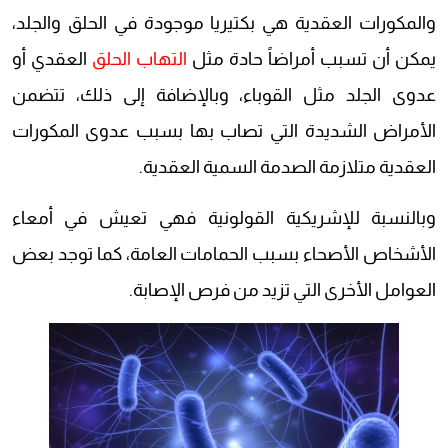
والمكورات العقدية هي بكتيريا موجودة في الحلق والجلد،
يمكن أن تسبب أمراضاً حادة مثل
التهاب الحلق
العقدي أو
عدوى الجلد مثل القوباء، وبالإضافة إلى ذلك، تتضمن
الأمراض الشديدة التي تصاب بها بسبب عدوى المكورات
العقدية متلازمة الصدمة السمية العقدية.
وبالنسبة للإشريكية القولونية فهي تعيش في أمعاء
الأشخاص الأصحاء بسبب الحمامات العامة، كما توجد بعض
العوامل الأخرى التي تزيد من فرص الإصابة.