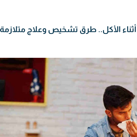
ثناء الأكل.. طرق تشخيص وعلاج متلازمة