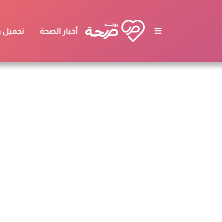
أخبار الصحة
تجميل