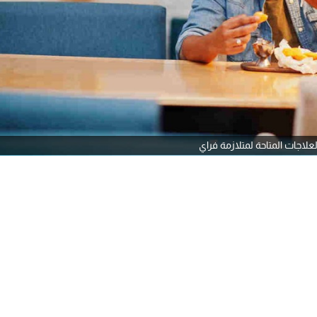
لعلاجات المتاحة لمتلازمة فراي