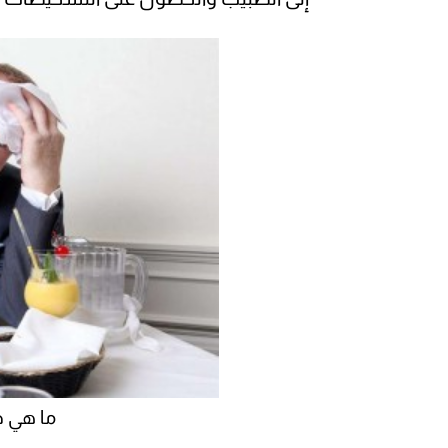
ما هي 