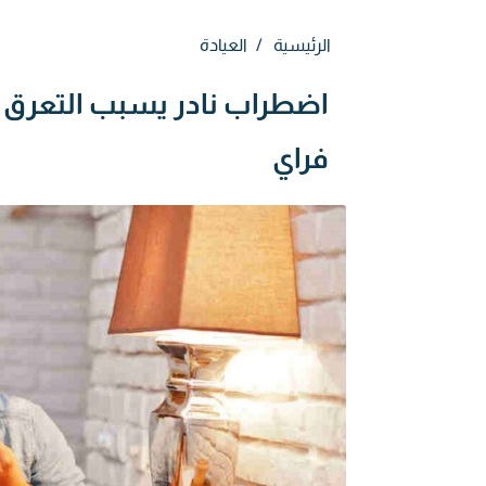
الرئيسية
العيادة
اضطراب نادر يسبب التعرق أ
فراي