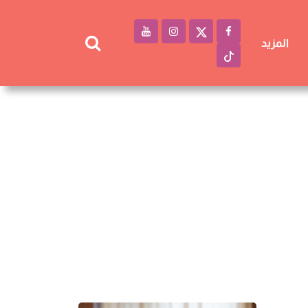
المزيد