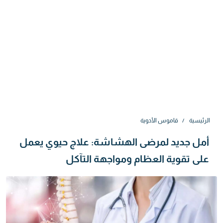
الرئيسية
قاموس الأدوية
أمل جديد لمرضى الهشاشة: علاج حيوي يعمل
على تقوية العظام ومواجهة التآكل