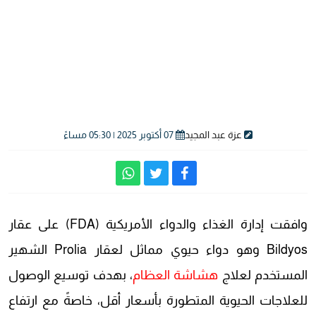
عزة عبد المجيد
07 أكتوبر 2025 | 05:30 مساءً
وافقت إدارة الغذاء والدواء الأمريكية (FDA) على عقار
Bildyos وهو دواء حيوي مماثل لعقار Prolia الشهير
المستخدم لعلاج
هشاشة العظام
، بهدف توسيع الوصول
للعلاجات الحيوية المتطورة بأسعار أقل، خاصةً مع ارتفاع