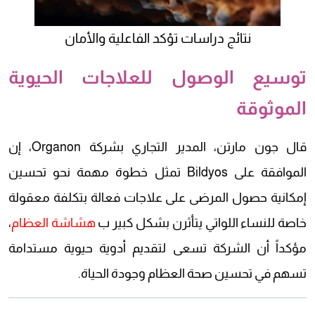
نتائج دراسات تؤكد الفاعلية والأمان
توسيع الوصول للعلاجات الحيوية
الموثوقة
قال جون مارتن، المدير التجاري بشركة Organon، إن
الموافقة على Bildyos تمثل خطوة مهمة نحو تحسين
إمكانية حصول المرضى على علاجات فعالة بتكلفة معقولة
خاصة للنساء اللواتي يتأثرن بشكل كبير ب
هشاشة العظام
،
مؤكداً أن الشركة تسعى لتقديم أدوية حيوية مستدامة
تسهم في تحسين صحة العظام وجودة الحياة.