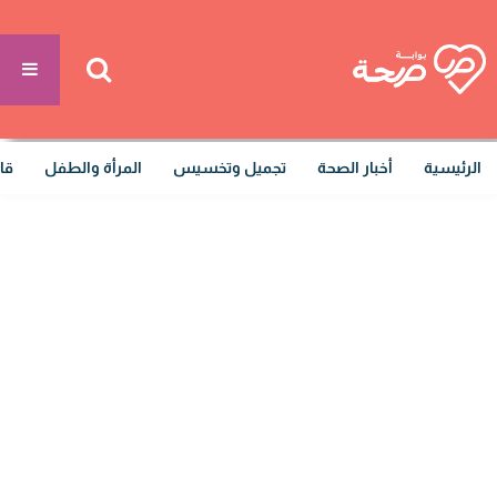
الرئيسية
أخبار الصحة
تجميل وتخسيس
المرأة والطفل
قا