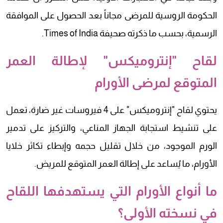
الحكومة الروسية للمرضى مجاناً بعد الحصول على الموافقة
الرسمية، بحسب ما ذكرته صحيفة Times of India.
لقاح "إنتروميكس" لإطالة العمر
المتوقع لمرضى الأورام
يحتوي لقاح "إنتروميكس" على 4 فيروسات غير ضارة، تعمل
على تنشيط استجابة الجهاز المناعي، والتركيز على تدمير
الورم الموجود، من خلال تقليل حجمه وإبطاء تكاثر خلايا
الأورام، ما يُساعد على إطالة العمر المتوقع للمريض.
ما أنواع الأورام التي يستهدفها اللقاح
في نسخته الأولى؟