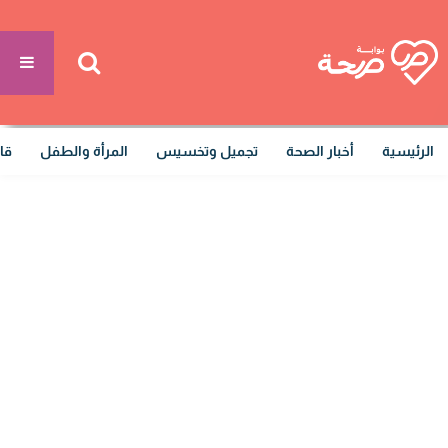
الرئيسية
أخبار الصحة
تجميل وتخسيس
المرأة والطفل
قا