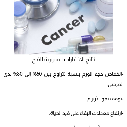
نتائج الاختبارات السريرية للقاح
-انخفاض حجم الورم بنسبة تتراوح بين 60% إلى 80% لدى
المرضى.
-توقف نمو الأورام.
-ارتفاع معدلات البقاء على قيد الحياة.