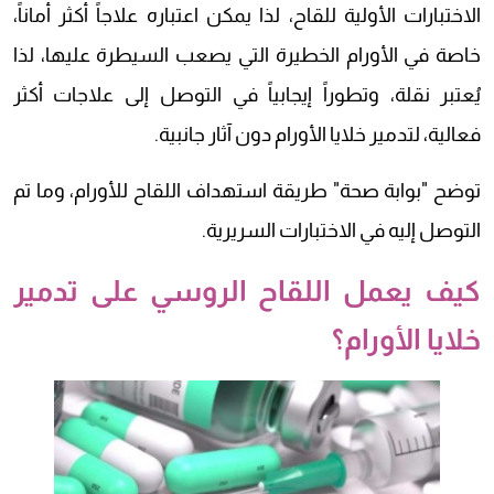
الاختبارات الأولية للقاح، لذا يمكن اعتباره علاجاً أكثر أماناً،
خاصة في الأورام الخطيرة التي يصعب السيطرة عليها، لذا
يُعتبر نقلة، وتطوراً إيجابياً في التوصل إلى علاجات أكثر
فعالية، لتدمير خلايا الأورام دون آثار جانبية.
توضح "بوابة صحة" طريقة استهداف اللقاح للأورام، وما تم
التوصل إليه في الاختبارات السريرية.
كيف يعمل اللقاح الروسي على تدمير
خلايا الأورام؟