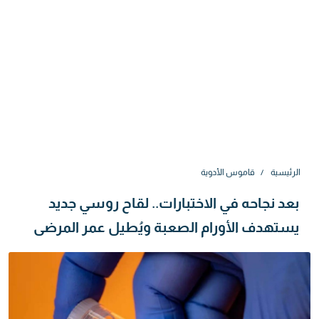
الرئيسية
قاموس الأدوية
بعد نجاحه في الاختبارات.. لقاح روسي جديد
يستهدف الأورام الصعبة ويُطيل عمر المرضى