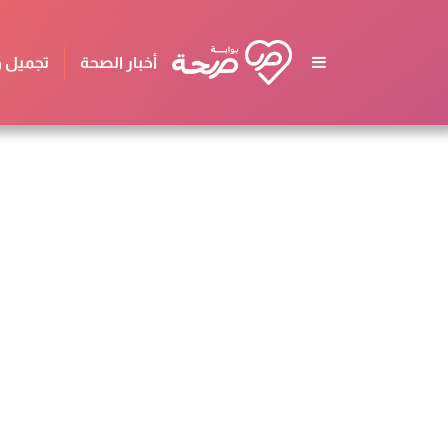
أخبار الصحة
تجميل