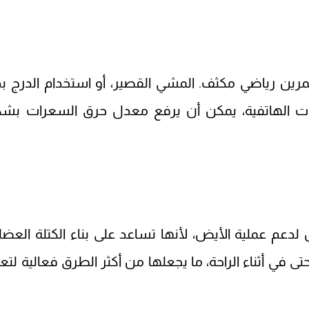
مرين رياضي مكثف. المشي القصير، أو استخدام الدرج ب
لمات الهاتفية، يمكن أن يرفع معدل حرق السعرات بش
لدعم عملية الأيض، لأنها تساعد على بناء الكتلة العضلي
في أثناء الراحة، ما يجعلها من أكثر الطرق فعالية لتعز