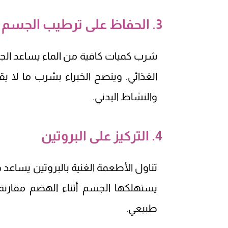
3. الحفاظ على ترطيب الجسم
شرب كميات كافية من الماء يساعد الجسم
الغذائي. وينصح الخبراء بشرب ما لا ي
والنشاط البدني.
4. التركيز على البروتين
تناول الأطعمة الغنية بالبروتين يساعد 
يستهلكها الجسم أثناء الهضم مقارنة
طبيعي.