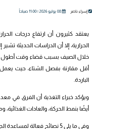
إسراء ناصر
08 يوليو 2026 | 11:00 صباحاً
يعتقد كثيرون أن ارتفاع درجات الحرا
الحرارية، إلا أن الدراسات الحديثة تشير
خلال الصيف بسبب قضاء وقت أطول في ا
أقل مقارنة بفصل الشتاء، حيث يعمل ال
الباردة.
ويؤكد خبراء التغذية أن الفرق في معدل
أيضًا بنمط الحركة، والعادات الغذائية، 
وفي ما يلي 5 نصائح فعالة لم