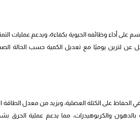
 على أداء وظائفه الحيوية بكفاءة، ويدعم عمليات التمث
قل عن لترين يوميًا مع تعديل الكمية حسب الحالة الصح
في الحفاظ على الكتلة العضلية، ويزيد من معدل الطاقة ال
 بالدهون والكربوهيدرات، مما يدعم عملية الحرق بش