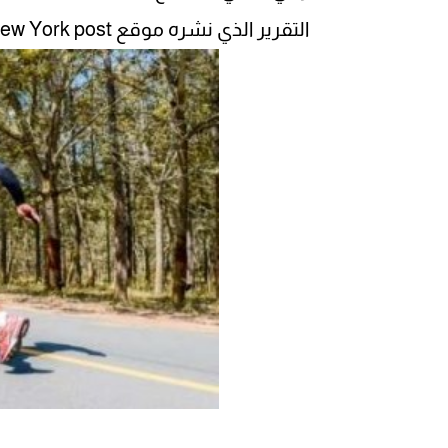
التقرير الذي نشره موقع New York post: