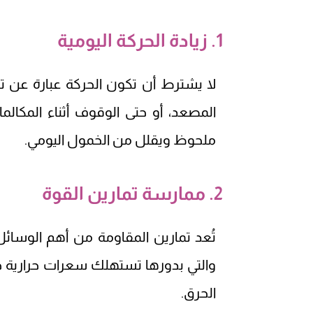
1. زيادة الحركة اليومية
لا يشترط أن تكون الحركة عبارة عن ت
المصعد، أو حتى الوقوف أثناء المكا
ملحوظ ويقلل من الخمول اليومي.
2. ممارسة تمارين القوة
تُعد تمارين المقاومة من أهم الوسائل 
والتي بدورها تستهلك سعرات حرارية حتى 
الحرق.