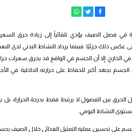
رة في فصل الصيف يؤدي تلقائياً إلى زيادة حرق السعر
 إلى عكس ذلك جزئيًا. فبينما يزداد النشاط البدني لدى الب
لخارج، إلا أن الجسم في الواقع قد يحرق سعرات حرار
جسم بجهد أكبر للحفاظ على حرارته الداخلية في الأجو
 الحرق بين الفصول لا يرتبط فقط بدرجة الحرارة، بل يتأ
ومستوى النشاط اليومي.
ساعدة الجسم على تحسين عملية التمثيل الغذائي خلال الصيف بح