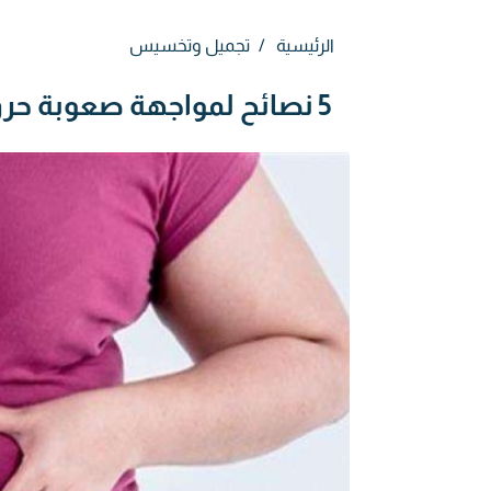
الرئيسية
تجميل وتخسيس
5 نصائح لمواجهة صعوبة حرق السعرات الحرارية في الصيف