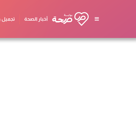
أخبار الصحة
تجميل