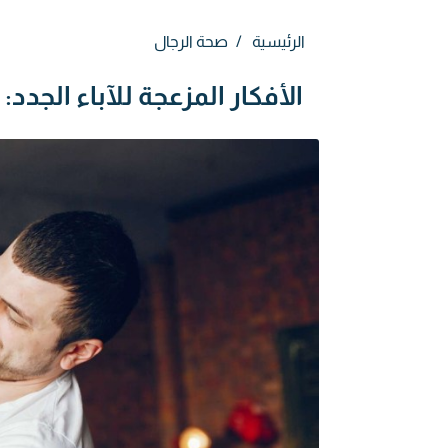
الرئيسية
صحة الرجال
الأفكار المزعجة للآباء الج