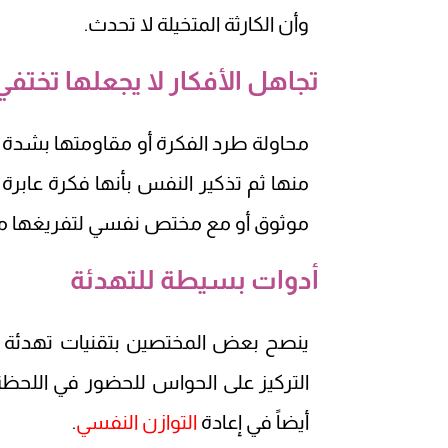
وأن الكارثة المتخيلة لا تحدث.
تجاهل الأفكار لا يجعلها تختفي
محاولة طرد الفكرة أو مقاومتها بشدة تج
منها ثم تذكير النفس بأنها فكرة عابرة
موثوق أو مع مختص نفسي لتفريغها م
أدوات بسيطة للتهدئة
التركيز على الحواس للحضور في اللحظة ا
أيضاً في إعادة
التوازن النفسي
.