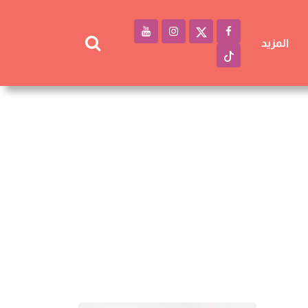
المزيد