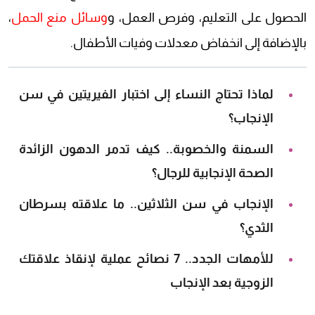
الحصول على التعليم، وفرص العمل، و
وسائل منع الحمل
،
بالإضافة إلى انخفاض معدلات وفيات الأطفال.
لماذا تحتاج النساء إلى اختبار الفيريتين في سن
الإنجاب؟
السمنة والخصوبة.. كيف تدمر الدهون الزائدة
الصحة الإنجابية للرجال؟
الإنجاب في سن الثلاثين.. ما علاقته بسرطان
الثدي؟
للأمهات الجدد.. 7 نصائح عملية لإنقاذ علاقتك
الزوجية بعد الإنجاب