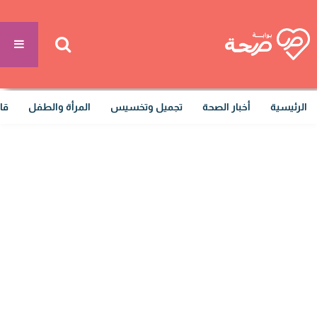
الرئيسية
أخبار الصحة
تجميل وتخسيس
المرأة والطفل
قا