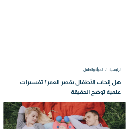
الرئيسية
المرأة والطفل
هل إنجاب الأطفال يقصر العمر؟ تفسيرات
علمية توضح الحقيقة