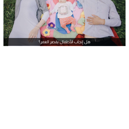
هل إنجاب الأطفال يقصر العمر؟