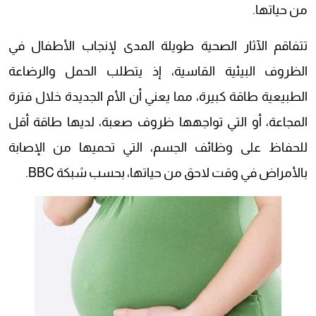
من حياتها.
تتفاقم الآثار الصحية طويلة المدى لإنجاب الأطفال في
الظروف البيئية القاسية، إذ يتطلب الحمل والرضاعة
الطبيعية طاقة كبيرة، مما يعني أن الأم الجديدة خلال فترة
المجاعة، أو التي تواجهها ظروف صعبة، لديها طاقة أقل
للحفاظ على وظائف الجسم، التي تحميها من الإصابة
بالأمراض في وقت لاحق من حياتها، بحسب شبكة BBC.