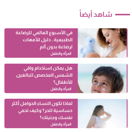
شاهد أيضاً
في الأسبوع العالمي للرضاعة
الطبيعية.. دليل للأمهات
لرضاعة بدون ألم
المرأة والطفل
هل يمكن استخدام واقي
الشمس المخصص للبالغين
للأطفال؟
المرأة والطفل
لماذا تكون النساء الحوامل أكثر
حساسية للحر؟ وكيف تحمي
نفسك وجنينك؟
المرأة والطفل