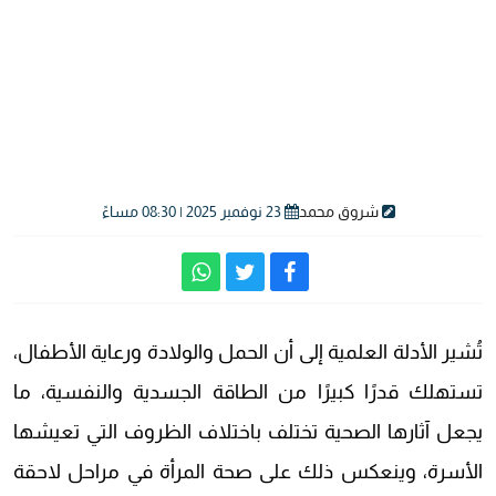
شروق محمد
23 نوفمبر 2025 | 08:30 مساءً
تُشير الأدلة العلمية إلى أن الحمل والولادة ورعاية الأطفال،
تستهلك قدرًا كبيرًا من الطاقة الجسدية والنفسية، ما
يجعل آثارها الصحية تختلف باختلاف الظروف التي تعيشها
الأسرة، وينعكس ذلك على صحة المرأة في مراحل لاحقة