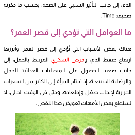
الدم، إلى جانب التأثير السلبي على الصحة، بحسب ما ذكرته
صحيفة Time.
ما العوامل التي تؤدي إلى قصر العمر؟
هناك بعض الأسباب التي تُؤدي إلى قصر العمر، وأبرزها
ارتفاع ضغط الدم، و
مرض السكري
المرتبط بالحمل، إلى
جانب ضعف الحصول على المتطلبات الغذائية للحمل
والرضاعة الطبيعية، إذ تحتاج المرأة إلى الكثير من السعرات
الحرارية لإنجاب طفل وإطعامه، وحتى في الوقت الحالي، لا
تستطع بعض الأمهات تعويض هذا النقص.