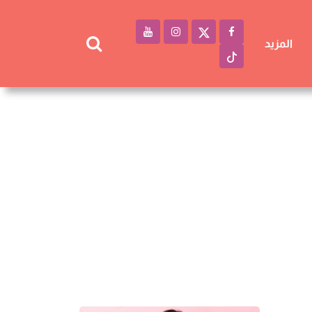
المزيد