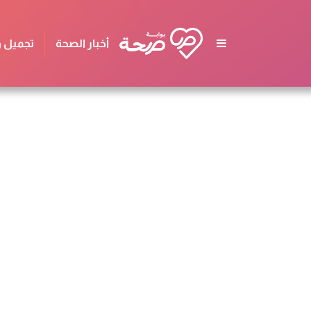
أخبار الصحة
تجميل