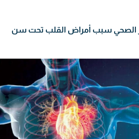
غير الصحي سبب أمراض القلب تحت سن