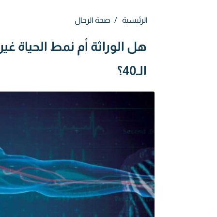
الرئيسية
صحة الرجال
هل الوراثة أم نمط الحياة 
الـ40؟