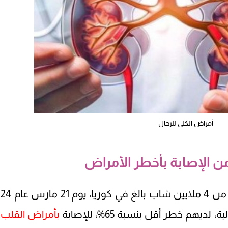
أمراض الكلى للرجال
 الإصابة بأخطر الأمراض
يهم خطر أقل بنسبة 65%، للإصابة
بأمراض القلب
،