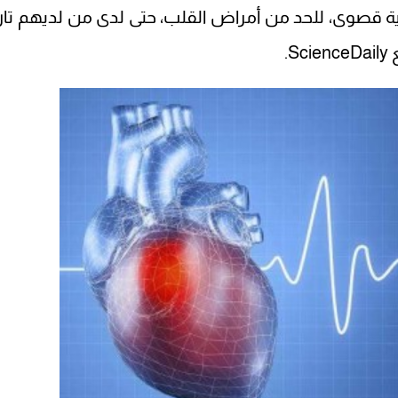
ة قصوى، للحد من أمراض القلب، حتى لدى من لديهم تار
.