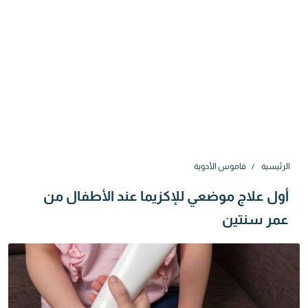
الرئيسية
قاموس الأدوية
أول علاج موضعي للإكزيما عند الأطفال من
عمر سنتين