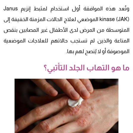
وتُعد هذه الموافقة أول استخدام لمثبط إنزيم Janus
kinase (JAK) الموضعي لعلاج الحالات المزمنة الخفيفة إلى
المتوسطة من المرض لدى الأطفال غير المصابين بنقص
المناعة والذين لم تستجب حالاتهم للعلاجات الموضعية
الموصوفة أو لا يُنصح لهم بها.
ما هو التهاب الجلد التأتبي؟