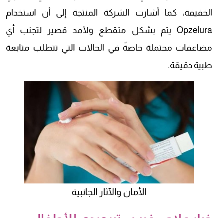
الخفيفة، كما أشارت الشركة المنتجة إلى أن استخدام
Opzelura يتم بشكل متقطع ولأمد قصير لتجنب أي
مضاعفات محتملة خاصةً في الحالات التي تتطلب متابعة
طبية دقيقة.
الأمان والآثار الجانبية