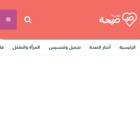
الرئيسية
أخبار الصحة
تجميل وتخسيس
المرأة والطفل
قا