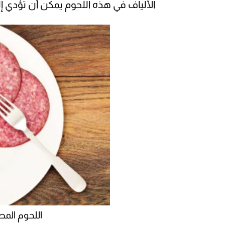
الألياف في هذه اللحوم يمكن أن تؤدي 
اللحوم الم