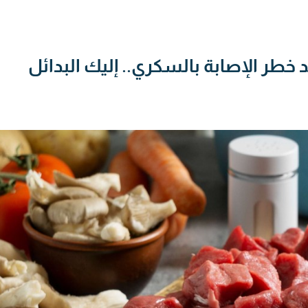
د خطر الإصابة بالسكري.. إليك البدائل