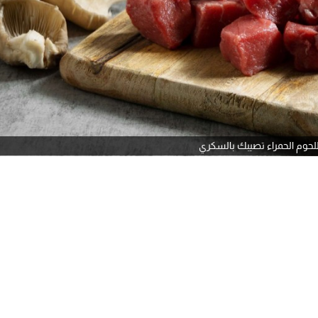
للحوم الحمراء تصيبك بالسكري