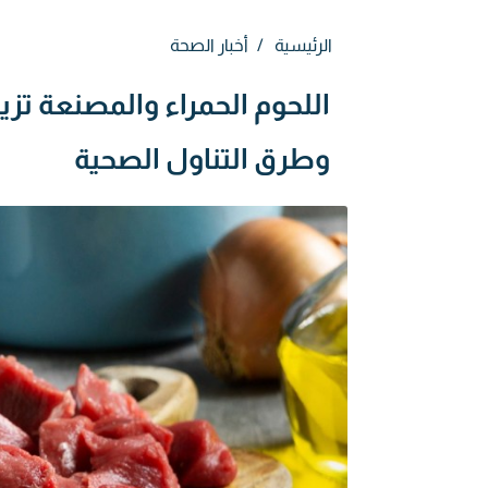
الرئيسية
أخبار الصحة
اللحوم الحمراء والمصنعة تزي
وطرق التناول الصحية