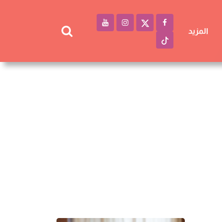
المزيد