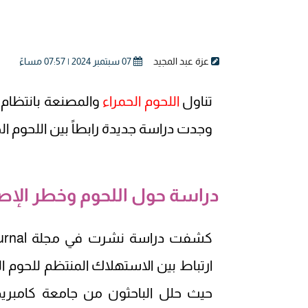
عزة عبد المجيد
07 سبتمبر 2024 | 07:57 مساءً
تناول
اللحوم الحمراء
وجدت دراسة جديدة رابطاً بين اللحوم ال
دراسة حول اللحوم وخطر الإص
ارتباط بين الاستهلاك المنتظم للحوم ال