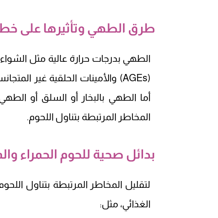
طرق الطهي وتأثيرها على خط
الطهي بدرجات حرارة عالية مثل الشواء 
أما الطهي بالبخار أو السلق أو الط
المخاطر المرتبطة بتناول اللحوم.
بدائل صحية للحوم الحمراء وا
لتقليل المخاطر المرتبطة بتناول اللحو
الغذائي، مثل: