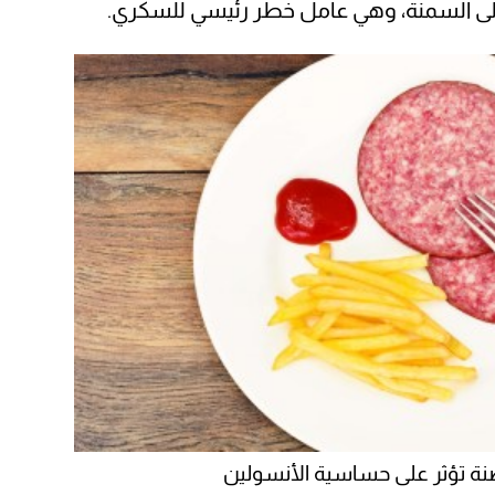
إلى السمنة، وهي عامل خطر رئيسي للسكري.
صنة تؤثر على حساسية الأنسولين