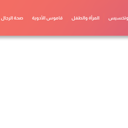
 وتخسيس
المرأة والطفل
قاموس الأدوية
صحة الرجال