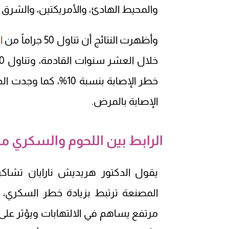
والمحيط الهادئ، والأمريكتين، والشرق
وأظهرت النتائج أن تناول 50 جراماً من
ا
خطر الإصابة بنسبة 0
الإصابة بالمرض.
الرابط بين اللحوم والسكري من 
يقول الدكتور هريديش نارايان تشاكر
المصنعة ترتبط بزيادة خطر السكري،
مرتفع يساهم في الالتهابات ويؤثر على