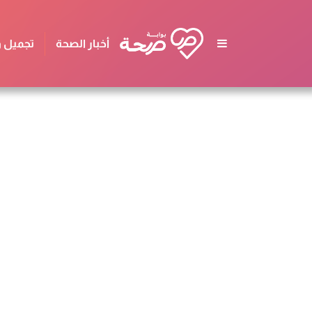
أخبار الصحة
تجميل