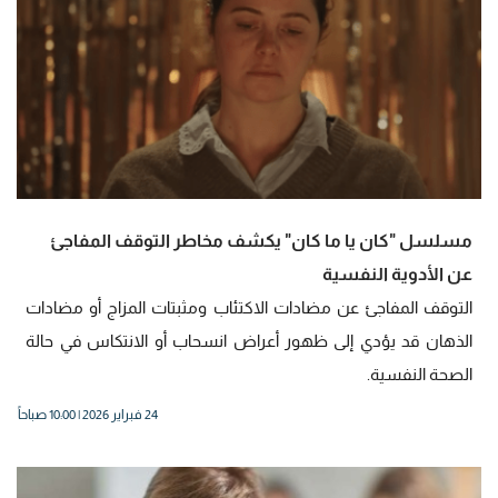
مسلسل "كان يا ما كان" يكشف مخاطر التوقف المفاجئ
عن الأدوية النفسية
التوقف المفاجئ عن مضادات الاكتئاب ومثبتات المزاج أو مضادات
الذهان قد يؤدي إلى ظهور أعراض انسحاب أو الانتكاس في حالة
الصحة النفسية.
24 فبراير 2026 | 10:00 صباحاً