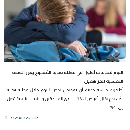
النوم لساعات أطول في عطلة نهاية الأسبوع يعزز الصحة
النفسية للمراهقين
أظهرت دراسة حديثة أن تعويض نقص النوم خلال عطلة نهاية
الأسبوع يقلل أعراض الاكتئاب لدى المراهقين والشباب بنسبة تصل
إلى 41%.
24 يناير 2026 | 02:00 مساءً