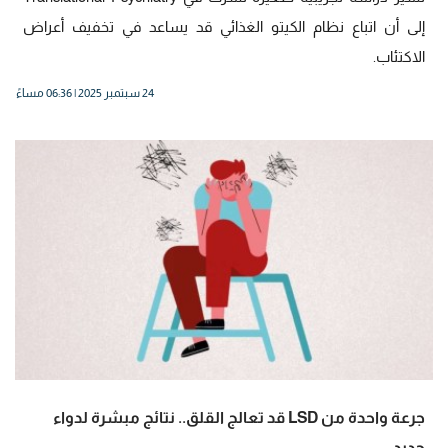
إلى أن اتباع نظام الكيتو الغذائي قد يساعد في تخفيف أعراض
الاكتئاب.
24 سبتمبر 2025 | 06:36 مساءً
جرعة واحدة من LSD قد تعالج القلق.. نتائج مبشرة لدواء
جديد