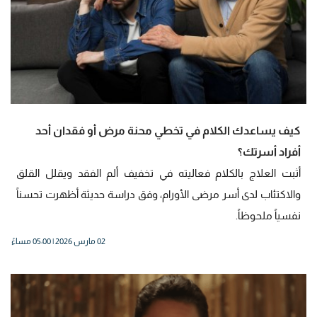
كيف يساعدك الكلام في تخطي محنة مرض أو فقدان أحد
أفراد أسرتك؟
أثبت العلاج بالكلام فعاليته في تخفيف ألم الفقد ويقلل القلق
والاكتئاب لدى أسر مرضى الأورام، وفق دراسة حديثة أظهرت تحسناً
نفسياً ملحوظاً.
02 مارس 2026 | 05:00 مساءً