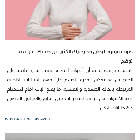
صوت قرقرة البطن قد يخبرك الكثير عن صحتك.. دراسة
توضح
كشفت دراسة حديثة أن أصوات المعدة ليست مجرد علامة على
الجوع بل قد تعكس قدرة الجسم على فهم الإشارات الداخلية
المرتبطة بالحالة الجسدية والنفسية، ما يفتح الباب أمام استخدام
هذه الأصوات في دراسة اضطرابات مثل القلق والقولون العصبي
واضطرابات الأكل.
01 اغسطس 2026 | 11:45 صباحاً