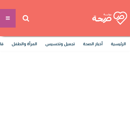
الرئيسية
أخبار الصحة
تجميل وتخسيس
المرأة والطفل
قا