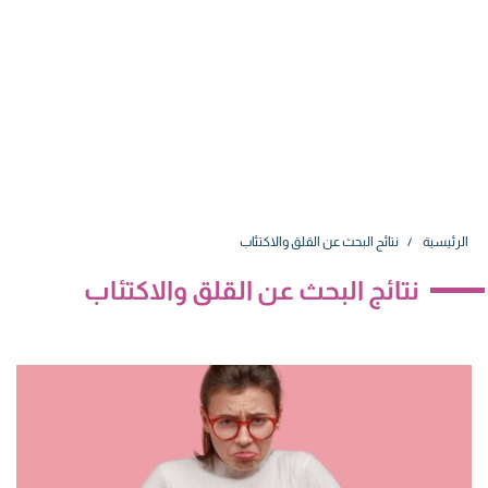
الرئيسية
نتائج البحث عن القلق والاكتئاب
نتائج البحث عن القلق والاكتئاب