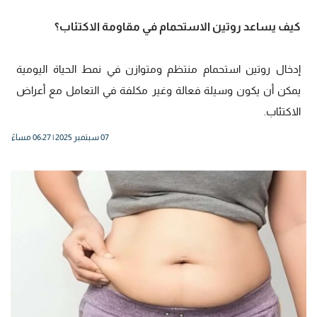
كيف يساعد روتين الاستحمام في مقاومة الاكتئاب؟
إدخال روتين استحمام منتظم ومتوازن في نمط الحياة اليومية
يمكن أن يكون وسيلة فعالة وغير مكلفة في التعامل مع أعراض
الاكتئاب.
07 سبتمبر 2025 | 06:27 مساءً