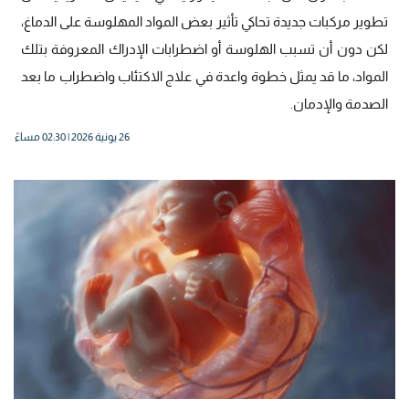
تطوير مركبات جديدة تحاكي تأثير بعض المواد المهلوسة على الدماغ،
لكن دون أن تسبب الهلوسة أو اضطرابات الإدراك المعروفة بتلك
المواد، ما قد يمثل خطوة واعدة في علاج الاكتئاب واضطراب ما بعد
الصدمة والإدمان.
26 يونية 2026 | 02:30 مساءً