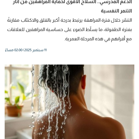
الدعم المدرسي.. السلاح الأقوى لحماية المراهقين من آثار
التنمر النفسية
التنمّر خلال فترة المراهقة يرتبط بدرجة أكبر بالقلق والاكتئاب مقارنةً
بفترة الطفولة، ما يسلّط الضوء على حساسية المراهقين للعلاقات
مع أقرانهم في هذه المرحلة العمرية.
11 سبتمبر 2025 | 02:00 مساءً