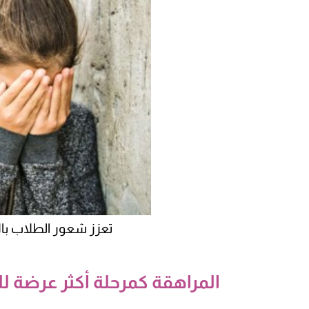
تعزز شعور الطلاب بالان
المراهقة كمرحلة أكثر عرضة 