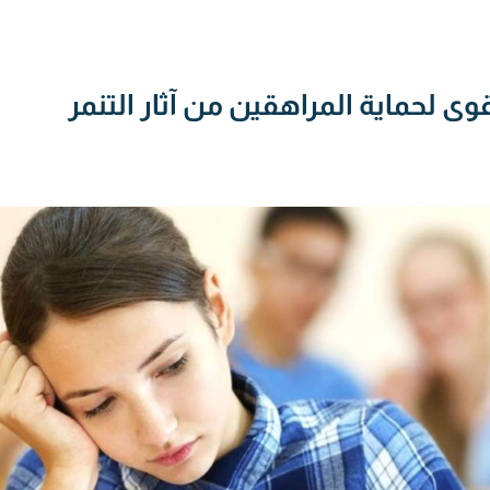
وى لحماية المراهقين من آثار التنمر