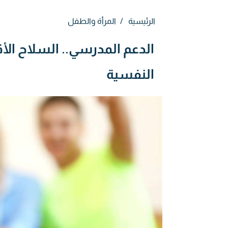
الرئيسية
المرأة والطفل
الدعم المدرسي.. السلاح الأق
النفسية