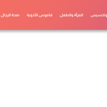
 وتخسيس
المرأة والطفل
قاموس الأدوية
صحة الرجال