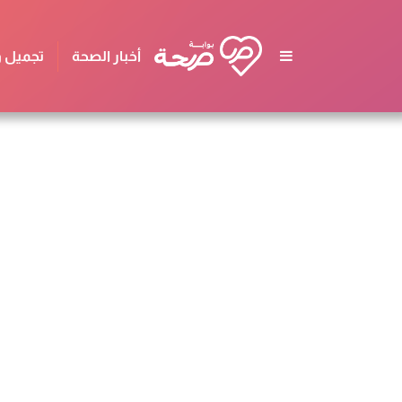
أخبار الصحة
تجميل