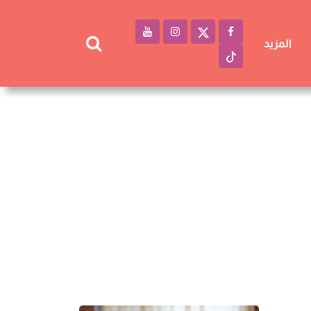
المزيد