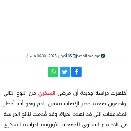
عزة عبد المجيد
05 أكتوبر 2025 | 06:00 مساءً
أظهرت دراسة جديدة أن مرضى
السكري
من النوع الثاني
يواجهون ضعف خطر الإصابة بتعفن الدم وهو أحد أخطر
المضاعفات التي قد تهدد الحياة، وقد قُدمت نتائج الدراسة
في الاجتماع السنوي للجمعية الأوروبية لدراسة السكري