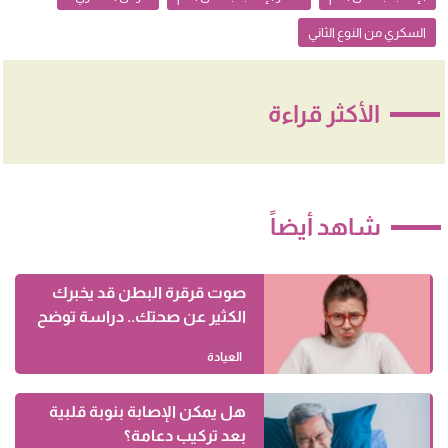
السكري من النوع الثاني
الأكثر قراءة
شاهد أيضاً
صوت قرقرة البطن قد يخبرك
الكثير عن صحتك.. دراسة توضح
العيادة
هل يمكن الإصابة بنوبة قلبية
بعد تركيب دعامة؟