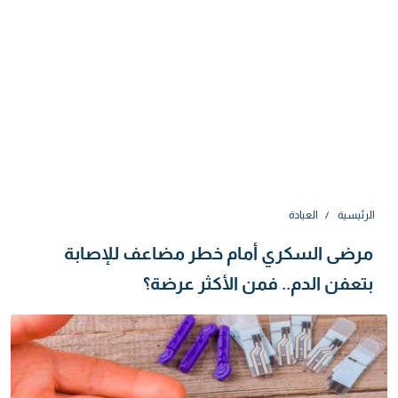
الرئيسية
العيادة
مرضى السكري أمام خطر مضاعف للإصابة
بتعفن الدم.. فمن الأكثر عرضة؟