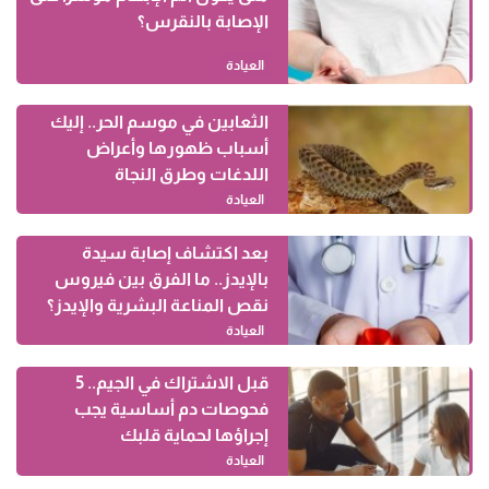
الإصابة بالنقرس؟
العيادة
الثعابين في موسم الحر.. إليك
أسباب ظهورها وأعراض
اللدغات وطرق النجاة
العيادة
بعد اكتشاف إصابة سيدة
بالإيدز.. ما الفرق بين فيروس
نقص المناعة البشرية والإيدز؟
العيادة
قبل الاشتراك في الجيم.. 5
فحوصات دم أساسية يجب
إجراؤها لحماية قلبك
العيادة