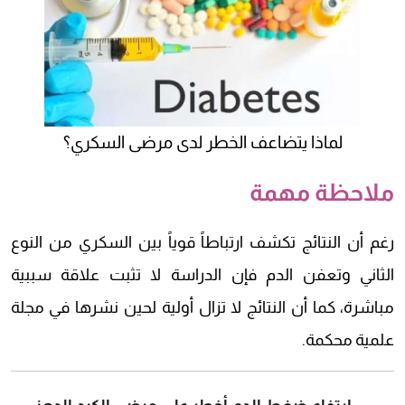
لماذا يتضاعف الخطر لدى مرضى السكري؟
ملاحظة مهمة
رغم أن النتائج تكشف ارتباطاً قوياً بين السكري من النوع
الثاني وتعفن الدم فإن الدراسة لا تثبت علاقة سببية
مباشرة، كما أن النتائج لا تزال أولية لحين نشرها في مجلة
علمية محكمة.