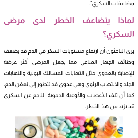
مضاعفات السكري".
لماذا يتضاعف الخطر لدى مرضى
السكري؟
يرى الباحثون أن ارتفاع مستويات السكر في الدم قد يضعف
وظائف الجهاز المناعي مما يجعل المرضى أكثر عرضة
للإصابة بالعدوى مثل التهابات المسالك البولية والتهابات
الجلد والالتهاب الرئوي وهي عدوى قد تتطور إلى تعفن الدم،
كما أن تلف الأعصاب والأوعية الدموية الناجم عن السكري
قد يزيد من هذا الخطر.