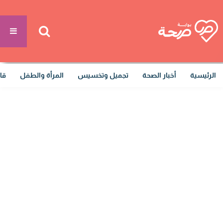
الرئيسية
أخبار الصحة
تجميل وتخسيس
المرأة والطفل
قا