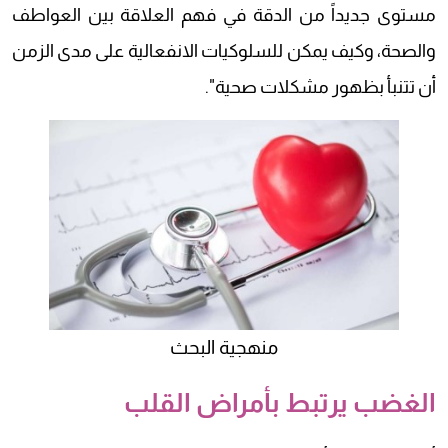
مستوى جديداً من الدقة في فهم العلاقة بين العواطف
والصحة، وكيف يمكن للسلوكيات الانفعالية على مدى الزمن
أن تتنبأ بظهور مشكلات صحية".
منهجية البحث
الغضب يرتبط بأمراض القلب