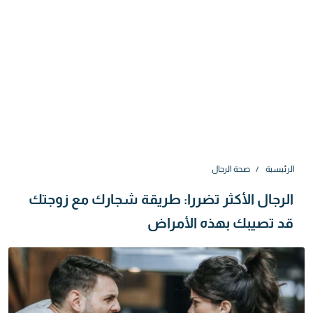
الرئيسية
صحة الرجال
الرجال الأكثر تضررا: طريقة شجارك مع زوجتك
قد تصيبك بهذه الأمراض