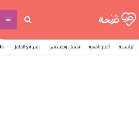
الرئيسية
أخبار الصحة
تجميل وتخسيس
المرأة والطفل
قا