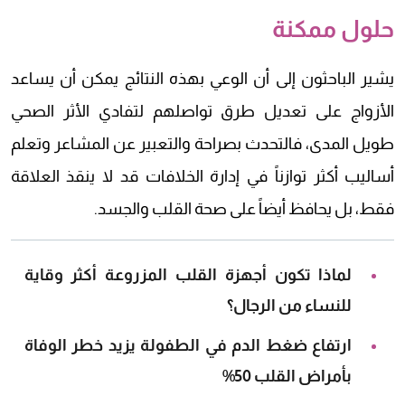
حلول ممكنة
يشير الباحثون إلى أن الوعي بهذه النتائج يمكن أن يساعد
الأزواج على تعديل طرق تواصلهم لتفادي الأثر الصحي
طويل المدى، فالتحدث بصراحة والتعبير عن المشاعر وتعلم
أساليب أكثر توازناً في إدارة الخلافات قد لا ينقذ العلاقة
فقط، بل يحافظ أيضاً على صحة القلب والجسد.
لماذا تكون أجهزة القلب المزروعة أكثر وقاية
للنساء من الرجال؟
ارتفاع ضغط الدم في الطفولة يزيد خطر الوفاة
بأمراض القلب 50%