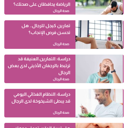
الرياضة يحافظان على صحتك؟
صحة الرجال
تمارين كيجل للرجال.. هل
تحسن فرص الإنجاب؟
صحة الرجال
دراسة: التمارين العنيفة قد
ترتبط بالرجفان الأذيني لدى بعض
الرجال
صحة الرجال
دراسة: النظام الغذائي اليومي
قد يبطئ الشيخوخة لدى الرجال
صحة الرجال