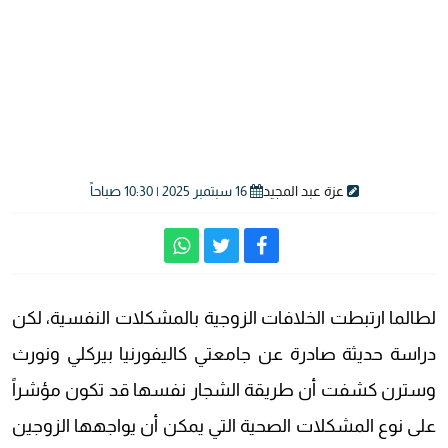
عزة عبد المجيد
16 سبتمبر 2025 | 10:30 صباحاً
لطالما ارتبطت الخلافات الزوجية بالمشكلات النفسية، لكن
دراسة حديثة صادرة عن جامعتي كاليفورنيا بيركلي ونورث
وسترن كشفت أن طريقة الشجار نفسها قد تكون مؤشراً
على نوع المشكلات الصحية التي يمكن أن يواجهها الزوجين