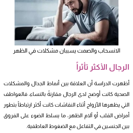
الانسحاب والصمت يسببان مشكلات في الظهر
الرجال الأكثر تأثراً
أظهرت الدراسة أن العلاقة بين أنماط الجدال والمشكلات
الصحية كانت أوضح لدى الرجال مقارنةً بالنساء، فالعواطف
التي يظهرها الأزواج أثناء النقاشات كانت أكثر ارتباطاً بتطور
أمراض القلب أو آلام الظهر، ما يسلط الضوء على الفروق
بين الجنسين في التفاعل مع الضغوط العاطفية.