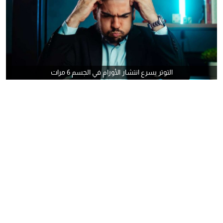
التوتر يسرع انتشار الأورام في الجسم 6 مرات