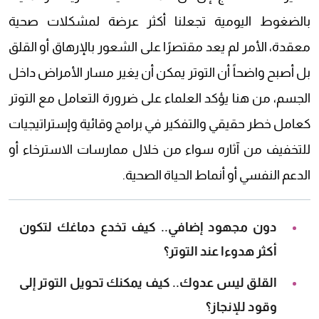
بالضغوط اليومية تجعلنا أكثر عرضة لمشكلات صحية
معقدة، الأمر لم يعد مقتصرًا على الشعور بالإرهاق أو القلق
بل أصبح واضحاً أن التوتر يمكن أن يغير مسار الأمراض داخل
الجسم، من هنا يؤكد العلماء على ضرورة التعامل مع التوتر
كعامل خطر حقيقي والتفكير في برامج وقائية وإستراتيجيات
للتخفيف من آثاره سواء من خلال ممارسات الاسترخاء أو
الدعم النفسي أو أنماط الحياة الصحية.
دون مجهود إضافي.. كيف تخدع دماغك لتكون
أكثر هدوءا عند التوتر؟
القلق ليس عدوك.. كيف يمكنك تحويل التوتر إلى
وقود للإنجاز؟