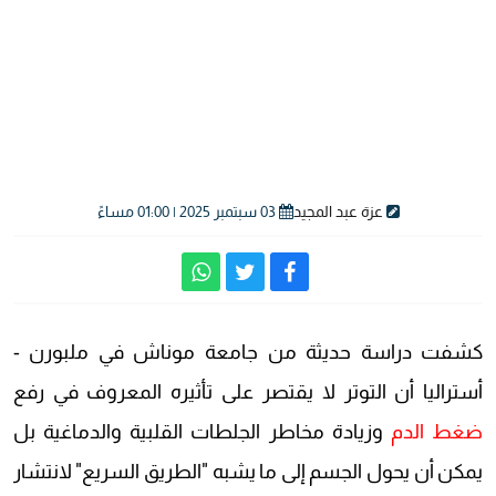
عزة عبد المجيد
03 سبتمبر 2025 | 01:00 مساءً
كشفت دراسة حديثة من جامعة موناش في ملبورن -
أستراليا أن التوتر لا يقتصر على تأثيره المعروف في رفع
ضغط الدم
وزيادة مخاطر الجلطات القلبية والدماغية بل
يمكن أن يحول الجسم إلى ما يشبه "الطريق السريع" لانتشار