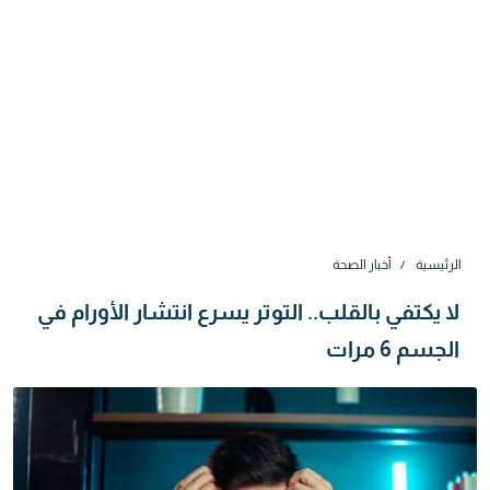
الرئيسية
أخبار الصحة
لا يكتفي بالقلب.. التوتر يسرع انتشار الأورام في
الجسم 6 مرات