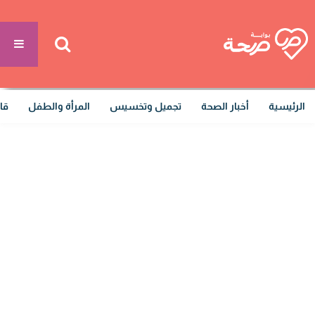
الرئيسية
أخبار الصحة
تجميل وتخسيس
المرأة والطفل
قا