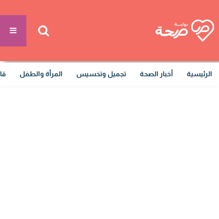
الرئيسية
أخبار الصحة
تجميل وتخسيس
المرأة والطفل
قا