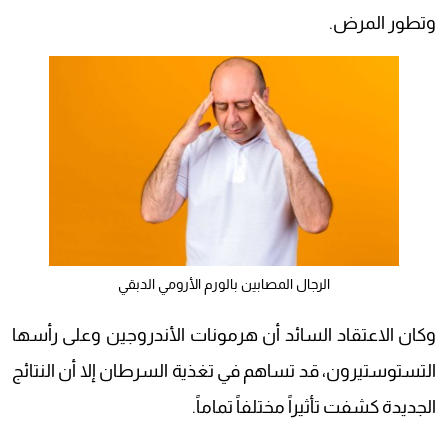
وتطور المرض.
الرجال المصابين بالورم الأرومي الدبقي
وكان الاعتقاد السائد أن هرمونات الأندروجين وعلى رأسها
التستوستيرون، قد تساهم في تغذية السرطان إلا أن النتائج
الجديدة كشفت تأثيراً مختلفاً تماماً.