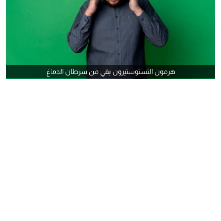
هرمون التستوستيرون يقي من سرطان الدماغ