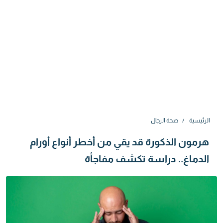
الرئيسية
صحة الرجال
هرمون الذكورة قد يقي من أخطر أنواع أورام
الدماغ.. دراسة تكشف مفاجأة