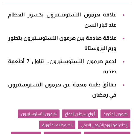
علاقة هرمون التستوستيرون بكسور العظام
عند كبار السن
علاقة صادمة بين هرمون التستوستيرون بتطور
ورم البروستاتا
لدعم هرمون التستوستيرون.. تناول 7 أطعمة
صحية
حقائق طبية مهمة عن هرمون التستوستيرون
في رمضان
هرمون الذكورة
أنواع سرطان الدماغ
هرمون التستوستيرون
إبطاء نمو الورم الأرومي الدبقي
الهرمونات الذكورية