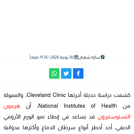
سارة شعبان
20 يونية 2026 | 11:35 صباحاً
كشفت دراسة حديثة أجرتها Cleveland Clinic، والممولة
من National Institutes of Health، أن
هرمون
التستوستيرون
قد يساعد في إبطاء نمو الورم الأرومي
الدبقي، أحد أخطر أنواع سرطان الدماغ وأكثرها عدوانية