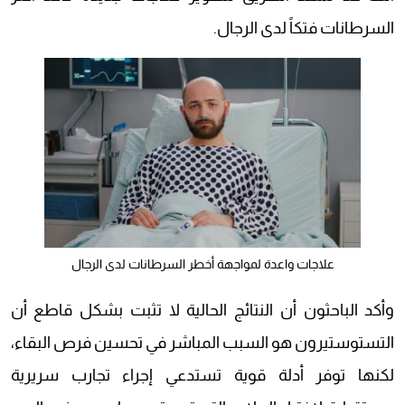
السرطانات فتكاً لدى الرجال.
علاجات واعدة لمواجهة أخطر السرطانات لدى الرجال
وأكد الباحثون أن النتائج الحالية لا تثبت بشكل قاطع أن
التستوستيرون هو السبب المباشر في تحسين فرص البقاء،
لكنها توفر أدلة قوية تستدعي إجراء تجارب سريرية