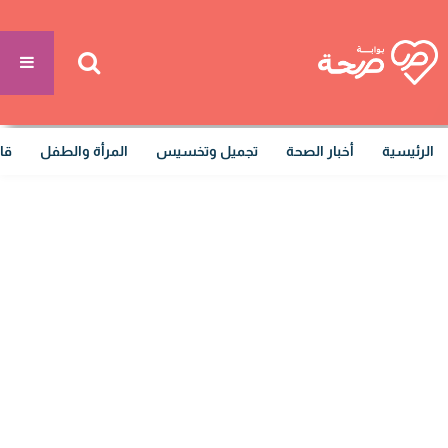
الرئيسية
أخبار الصحة
تجميل وتخسيس
المرأة والطفل
قا