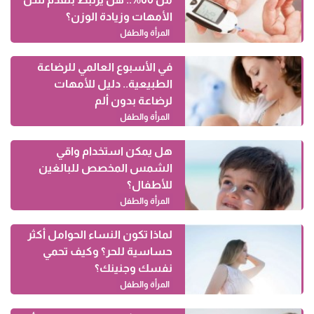
الأمهات وزيادة الوزن؟
المرأة والطفل
في الأسبوع العالمي للرضاعة
الطبيعية.. دليل للأمهات
لرضاعة بدون ألم
المرأة والطفل
هل يمكن استخدام واقي
الشمس المخصص للبالغين
للأطفال؟
المرأة والطفل
لماذا تكون النساء الحوامل أكثر
حساسية للحر؟ وكيف تحمي
نفسك وجنينك؟
المرأة والطفل