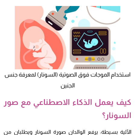
استخدام الموجات فوق الصوتية (السونار) لمعرفة جنس
الجنين
كيف يعمل الذكاء الاصطناعي مع صور
السونار؟
الآلية بسيطة: يرفع الوالدان صورة السونار ويطلبان من