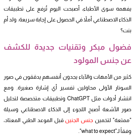
يفهمه سوى الأطباء، أصبحت اليوم تُرفع على تطبيقات
الذكاء الاصطناعي أملاً في الحصول على إجابة سريعة: ولد أم
بنت؟
فضول مبكر وتقنيات جديدة للكشف
عن جنس المولود
كثير من الأمهات والآباء يجدون أنفسهم يدققون في صور
السونار الأولى محاولين تفسير أي إشارة صغيرة. ومع
انتشار أدوات مثل ChatGPT وتطبيقات متخصصة لتحليل
صور الأشعة أصبح اللجوء إلى الذكاء الاصطناعي وسيلة
"ممتعة" لتخمين
جنس الجنين
قبل الموعد الطبي المعتاد،
وفقاً لـ"what to expect".