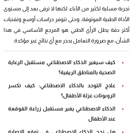
تجربة مسلية لكثير من الآباء، لكنها لا ترقى بعد إلى مستوى
الأداة الطبية الموثوقة، وحتى تتوفر دراسات أوسع وتقنيات
أكثر دقة يظل الرأي الطبي هو المرجع الأساسي في هذا
الشأن، مع ضرورة التعامل بحذر مع أي نتائج غير مؤكدة.
كيف سيغير الذكاء الاصطناعي مستقبل الرعاية
الصحية بالمناطق الريفية؟
علاج التوحد بالذكاء الاصطناعي: كيف تكسر
الروبوتات عزلة الأطفال؟
الذكاء الاصطناعي يغير مستقبل زراعة القوقعة
عند الأطفال
هل نجح الذكاء الاصطناعي في توقع الإصابة