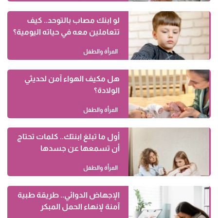
لو ابنك مصاب بالتوحد.. كيف
تتعاملين معه في حياته اليومية؟
المرأة والطفل
هل مكيف الهواء آمن لحديثي
الولادة؟
المرأة والطفل
أول ما تبلغ ابنتك.. كلمات تحتاج
أن تسمعها عن جسدها
المرأة والطفل
الإجهاض الدوائي.. طريقة طبية
آمنة لإنهاء الحمل المبكر