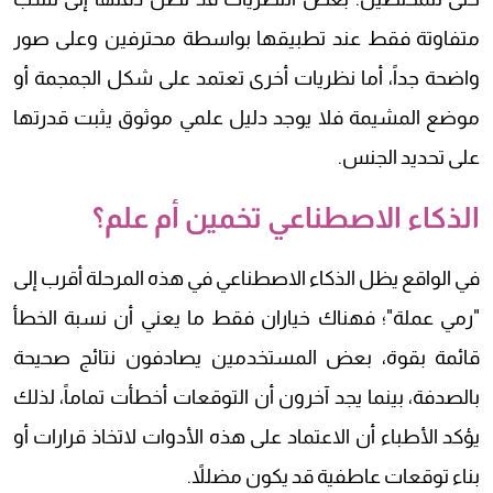
متفاوتة فقط عند تطبيقها بواسطة محترفين وعلى صور
واضحة جداً، أما نظريات أخرى تعتمد على شكل الجمجمة أو
موضع المشيمة فلا يوجد دليل علمي موثوق يثبت قدرتها
على تحديد الجنس.
الذكاء الاصطناعي تخمين أم علم؟
في الواقع يظل الذكاء الاصطناعي في هذه المرحلة أقرب إلى
"رمي عملة"؛ فهناك خياران فقط ما يعني أن نسبة الخطأ
قائمة بقوة، بعض المستخدمين يصادفون نتائج صحيحة
بالصدفة، بينما يجد آخرون أن التوقعات أخطأت تماماً، لذلك
يؤكد الأطباء أن الاعتماد على هذه الأدوات لاتخاذ قرارات أو
بناء توقعات عاطفية قد يكون مضللاً.