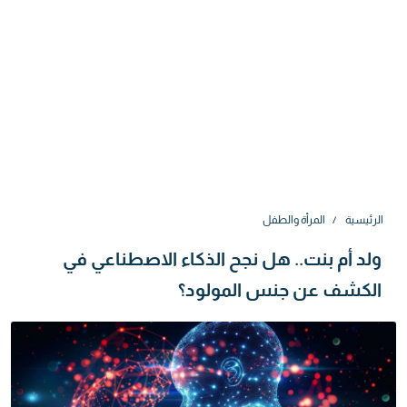
الرئيسية
المرأة والطفل
ولد أم بنت.. هل نجح الذكاء الاصطناعي في
الكشف عن جنس المولود؟