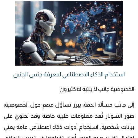
استخدام الذكاء الاصطناعي لمعرفة جنس الجنين
الخصوصية جانب لا ينتبه له كثيرون
إلى جانب مسألة الدقة، يبرز تساؤل مهم حول الخصوصية؛
صور السونار تُعد معلومات طبية خاصة وقد تحتوي على
بيانات شخصية. استخدام أدوات ذكاء اصطناعي عامة يعني