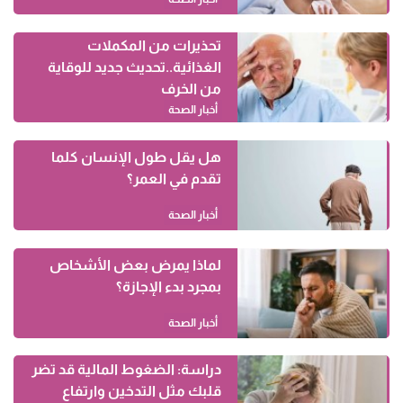
تحذيرات من المكملات
الغذائية..تحديث جديد للوقاية
من الخرف
أخبار الصحة
هل يقل طول الإنسان كلما
تقدم في العمر؟
أخبار الصحة
لماذا يمرض بعض الأشخاص
بمجرد بدء الإجازة؟
أخبار الصحة
دراسة: الضغوط المالية قد تضر
قلبك مثل التدخين وارتفاع