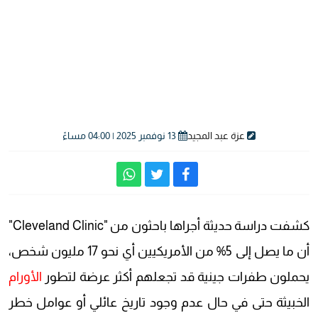
عزة عبد المجيد
13 نوفمبر 2025 | 04:00 مساءً
كشفت دراسة حديثة أجراها باحثون من "Cleveland Clinic"
أن ما يصل إلى 5% من الأمريكيين أي نحو 17 مليون شخص،
يحملون طفرات جينية قد تجعلهم أكثر عرضة لتطور
الأورام
الخبيثة حتى في حال عدم وجود تاريخ عائلي أو عوامل خطر