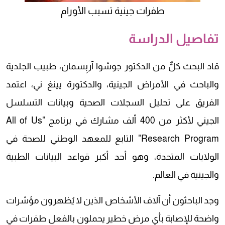
طفرات جينية تسبب الأورام
تفاصيل الدراسة
قاد البحث كلٌّ من الدكتور جوشوا آربِسمان، طبيب الجلدية
والباحث في الأمراض الجينية، والدكتورة يينغ ني، اعتمد
الفريق على تحليل السجلات الصحية وبيانات التسلسل
الجيني لأكثر من 400 ألف مشارك في برنامج "All of Us
Research Program" التابع للمعهد الوطني للصحة في
الولايات المتحدة، وهو أحد أكبر قواعد البيانات الطبية
والجينية في العالم.
وجد الباحثون أن آلاف الأشخاص الذين لا يُظهرون مؤشرات
واضحة للإصابة بأي مرض خطير يحملون بالفعل طفرات في