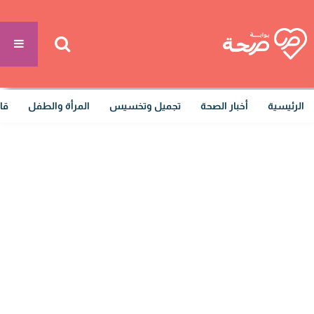
الرئيسية
أخبار الصحة
تجميل وتخسيس
المرأة والطفل
قا