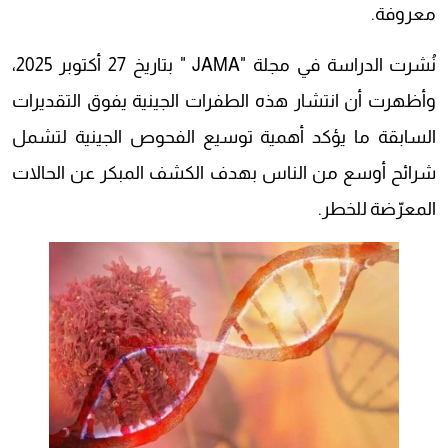
معروفة.
نُشرت الدراسة في مجلة "JAMA " بتاريخ 27 أكتوبر 2025،
وأظهرت أن انتشار هذه الطفرات الجينية يفوق التقديرات
السابقة ما يؤكد أهمية توسيع الفحوص الجينية لتشمل
شرائح أوسع من الناس بهدف الكشف المبكر عن الحالات
المعرّضة للخطر.