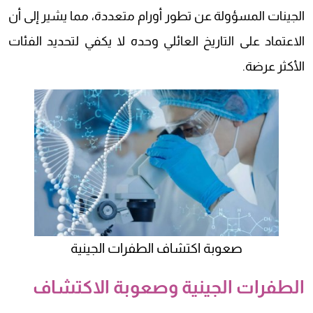
الجينات المسؤولة عن تطور أورام متعددة، مما يشير إلى أن
الاعتماد على التاريخ العائلي وحده لا يكفي لتحديد الفئات
الأكثر عرضة.
صعوبة اكتشاف الطفرات الجينية
الطفرات الجينية وصعوبة الاكتشاف