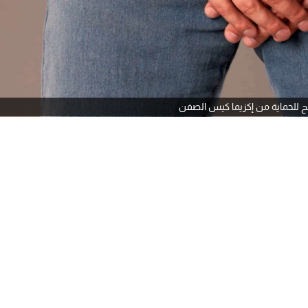
ح للحماية من إكزيما كيس الصفن