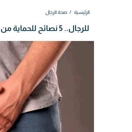
الرئيسية
صحة الرجال
للرجال.. 5 نصائح للحماية من إكزيما كيس الصفن