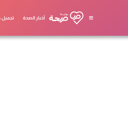
أخبار الصحة
تجميل