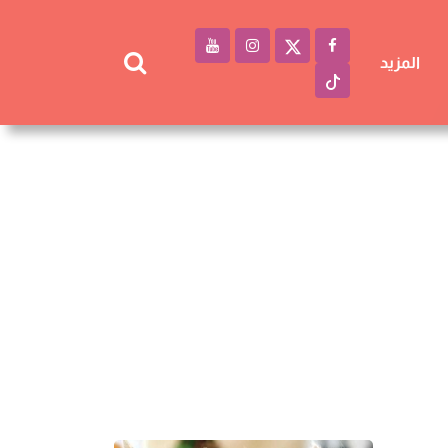
المزيد