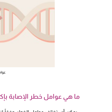
عوامل
ما هي عوامل خطر الإصابة بإ