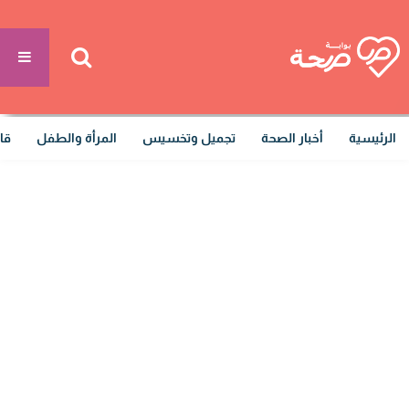
الرئيسية
أخبار الصحة
تجميل وتخسيس
المرأة والطفل
قا