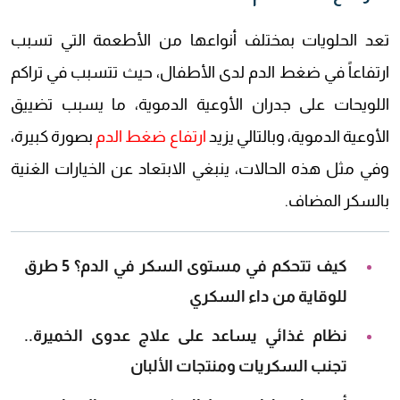
تعد الحلويات بمختلف أنواعها من الأطعمة التي تسبب
ارتفاعاً في ضغط الدم لدى الأطفال، حيث تتسبب في تراكم
اللويحات على جدران الأوعية الدموية، ما يسبب تضييق
الأوعية الدموية، وبالتالي يزيد
ارتفاع ضغط الدم
بصورة كبيرة،
وفي مثل هذه الحالات، ينبغي الابتعاد عن الخيارات الغنية
بالسكر المضاف.
كيف تتحكم في مستوى السكر في الدم؟ 5 طرق
للوقاية من داء السكري
نظام غذائي يساعد على علاج عدوى الخميرة..
تجنب السكريات ومنتجات الألبان