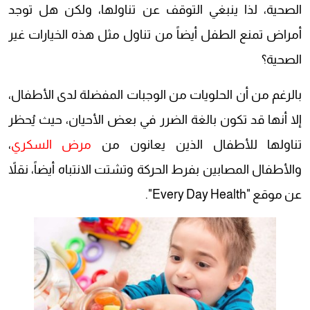
الصحية، لذا ينبغي التوقف عن تناولها، ولكن هل توجد
أمراض تمنع الطفل أيضاً من تناول مثل هذه الخيارات غير
الصحية؟
بالرغم من أن الحلويات من الوجبات المفضلة لدى الأطفال،
إلا أنها قد تكون بالغة الضرر في بعض الأحيان، حيث يُحظر
تناولها للأطفال الذين يعانون من
مرض السكري
،
والأطفال المصابين بفرط الحركة وتشتت الانتباه أيضاً، نقلاً
عن موقع "Every Day Health".