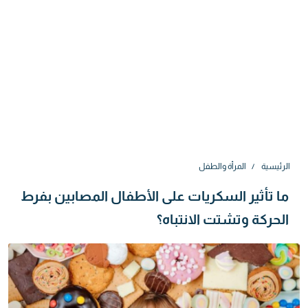
الرئيسية
المرأة والطفل
ما تأثير السكريات على الأطفال المصابين بفرط
الحركة وتشتت الانتباه؟