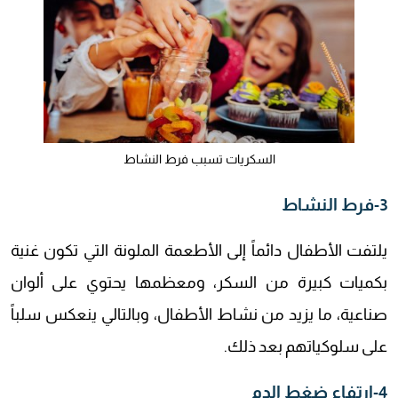
السكريات تسبب فرط النشاط
3-فرط النشاط
يلتفت الأطفال دائماً إلى الأطعمة الملونة التي تكون غنية
بكميات كبيرة من السكر، ومعظمها يحتوي على ألوان
صناعية، ما يزيد من نشاط الأطفال، وبالتالي ينعكس سلباً
على سلوكياتهم بعد ذلك.
4-ارتفاع ضغط الدم