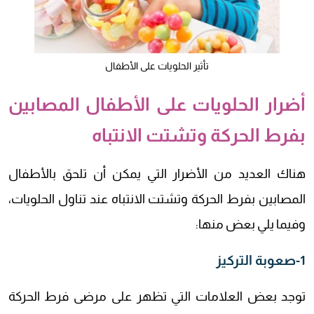
تأثير الحلويات على الأطفال
أضرار الحلويات على الأطفال المصابين
بفرط الحركة وتشتت الانتباه
هناك العديد من الأضرار التي يمكن أن تلحق بالأطفال
المصابين بفرط الحركة وتشتت الانتباه عند تناول الحلويات،
وفيما يلي بعض منها:
1-صعوبة التركيز
توجد بعض العلامات التي تظهر على مرضى فرط الحركة