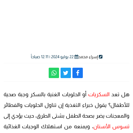
إسراء محمد
22 يوليو 2024 | 12:11 صباحاً
هل تعد
السكريات
أو الحلويات الغنية بالسكر وجبة صحية
للأطفال؟ يقول خبراء التغذية إن تناول الحلويات والفطائر
والمعجنات يضر بصحة الطفل بشتى الطرق، حيث يؤدي إلى
تسوس الأسنان
، ويمنعه من استهلاك الوجبات الغذائية