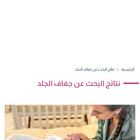
الرئيسية
نتائج البحث عن جفاف الجلد
نتائج البحث عن جفاف الجلد