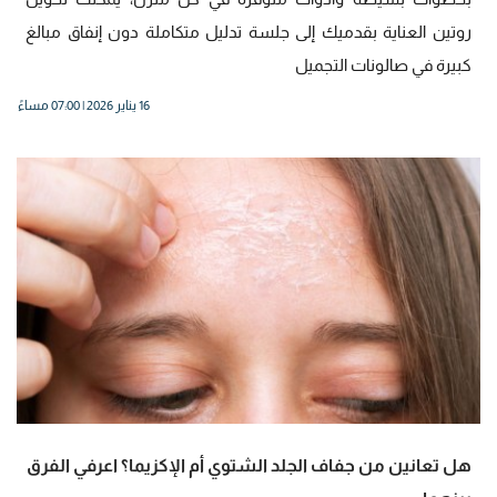
روتين العناية بقدميك إلى جلسة تدليل متكاملة دون إنفاق مبالغ
كبيرة في صالونات التجميل
16 يناير 2026 | 07:00 مساءً
هل تعانين من جفاف الجلد الشتوي أم الإكزيما؟ اعرفي الفرق