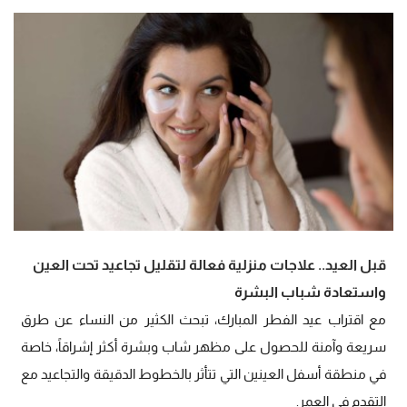
قبل العيد.. علاجات منزلية فعالة لتقليل تجاعيد تحت العين
واستعادة شباب البشرة
مع اقتراب عيد الفطر المبارك، تبحث الكثير من النساء عن طرق
سريعة وآمنة للحصول على مظهر شاب وبشرة أكثر إشراقاً، خاصة
في منطقة أسفل العينين التي تتأثر بالخطوط الدقيقة والتجاعيد مع
التقدم في العمر.