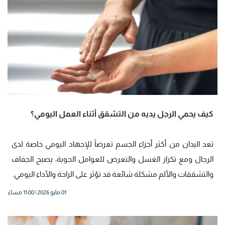
كيف يحمي الرجل يديه من التشقق أثناء العمل اليومي؟
تعد اليدان من أكثر أجزاء الجسم تعرضاً للإجهاد اليومي خاصة لدى
الرجال ومع تكرار الغسل والتعرض للعوامل الجوية، يصبح الجفاف
والتشققات والألم مشكلة شائعة قد تؤثر على الراحة والأداء اليومي.
01 مايو 2026 | 11:00 مساءً