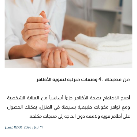
من مطبخك.. 4 وصفات منزلية لتقوية الأظافر
أصبح الاهتمام بصحة الأظافر جزءاً أساسياً من العناية الشخصية
ومع توافر مكونات طبيعية بسيطة في المنزل، يمكنك الحصول
على أظافر قوية ولامعة دون الحاجة إلى منتجات مكلفة.
11 ابريل 2026 | 02:00 مساءً