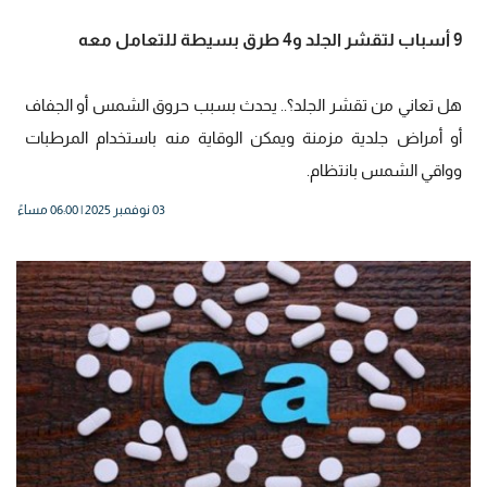
9 أسباب لتقشر الجلد و4 طرق بسيطة للتعامل معه
هل تعاني من تقشر الجلد؟.. يحدث بسبب حروق الشمس أو الجفاف
أو أمراض جلدية مزمنة ويمكن الوقاية منه باستخدام المرطبات
وواقي الشمس بانتظام.
03 نوفمبر 2025 | 06:00 مساءً