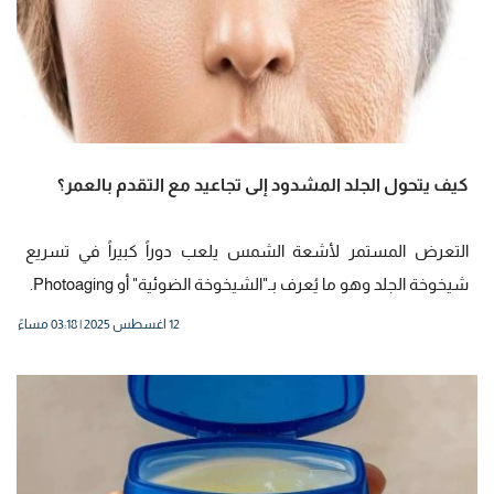
كيف يتحول الجلد المشدود إلى تجاعيد مع التقدم بالعمر؟
التعرض المستمر لأشعة الشمس يلعب دوراً كبيراً في تسريع
شيخوخة الجلد وهو ما يُعرف بـ"الشيخوخة الضوئية" أو Photoaging.
12 اغسطس 2025 | 03:18 مساءً