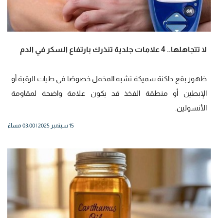
لا تتجاهلها.. 4 علامات جلدية تنذرك بارتفاع السكر في الدم
ظهور بقع داكنة سميكة تشبه المخمل خصوصًا في طيات الرقبة أو
الإبطين أو منطقة الفخذ قد يكون علامة واضحة لمقاومة
الأنسولين.
15 سبتمبر 2025 | 03:00 مساءً