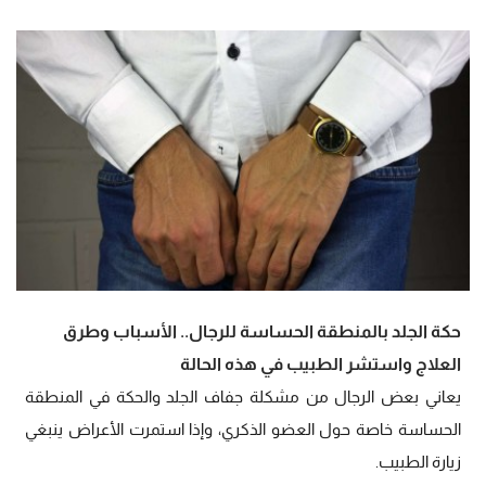
حكة الجلد بالمنطقة الحساسة للرجال.. الأسباب وطرق
العلاج واستشر الطبيب في هذه الحالة
يعاني بعض الرجال من مشكلة جفاف الجلد والحكة في المنطقة
الحساسة خاصة حول العضو الذكري، وإذا استمرت الأعراض ينبغي
زيارة الطبيب.