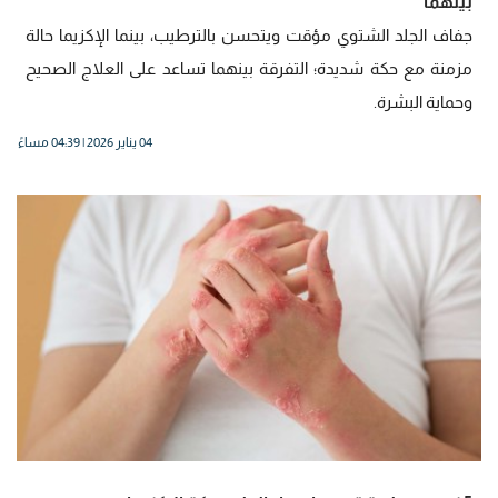
بينهما
جفاف الجلد الشتوي مؤقت ويتحسن بالترطيب، بينما الإكزيما حالة
مزمنة مع حكة شديدة؛ التفرقة بينهما تساعد على العلاج الصحيح
وحماية البشرة.
04 يناير 2026 | 04:39 مساءً