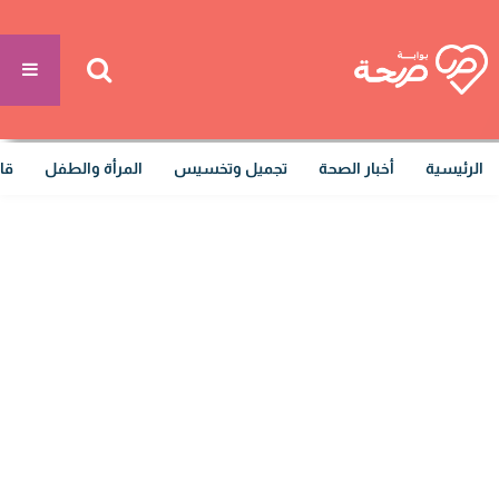
الرئيسية
أخبار الصحة
تجميل وتخسيس
المرأة والطفل
قا