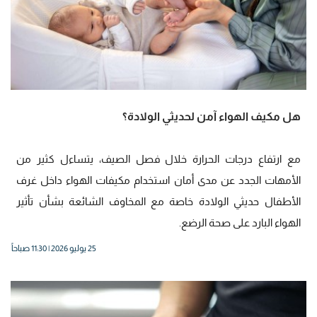
هل مكيف الهواء آمن لحديثي الولادة؟
مع ارتفاع درجات الحرارة خلال فصل الصيف، يتساءل كثير من
الأمهات الجدد عن مدى أمان استخدام مكيفات الهواء داخل غرف
الأطفال حديثي الولادة خاصة مع المخاوف الشائعة بشأن تأثير
الهواء البارد على صحة الرضع.
25 يوليو 2026 | 11:30 صباحاً