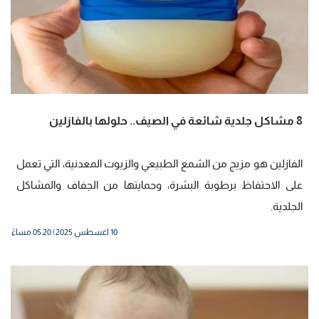
8 مشاكل جلدية شائعة في الصيف.. حلولها بالفازلين
الفازلين هو مزيج من الشمع الطبيعي والزيوت المعدنية، التي تعمل
على الاحتفاظ برطوبة البشرة، وحمايتها من الجفاف والمشاكل
الجلدية.
10 اغسطس 2025 | 05:20 مساءً