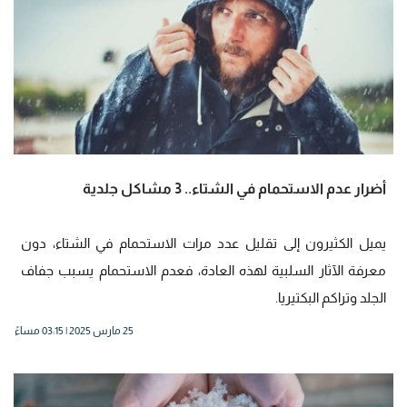
أضرار عدم الاستحمام في الشتاء.. 3 مشاكل جلدية
يميل الكثيرون إلى تقليل عدد مرات الاستحمام في الشتاء، دون
معرفة الآثار السلبية لهذه العادة، فعدم الاستحمام يسبب جفاف
الجلد وتراكم البكتيريا.
25 مارس 2025 | 03:15 مساءً