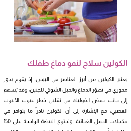
الكولين سلاح لنمو دماغ طفلك
يعتبر الكولين من أبرز العناصر في البيض، إذ يقوم بدور
محوري في تطوّر الدماغ والحبل الشوكي للجنين، وقد يُسهم
إلى جانب حمض الفوليك في تقليل خطر عيوب الأنبوب
العصبي، مع الإشارة إلى أن الكولين نادراً ما يتوافر في
مكملات الحمل الغذائية. وتحتوي البيضة الواحدة على 150