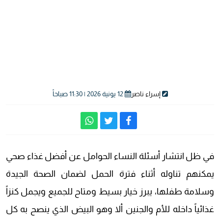
إسراء ناصر
12 يونية 2026 | 11:30 صباحاً
في ظل انتشار أسئلة النساء الحوامل عن أفضل غذاء صحي
يمكنهم تناوله أثناء فترة الحمل لضمان الصحة الجيدة
وسلامة طفلها، يبرز خيار بسيط ومتاح للجميع ويجمل كنزاً
غذائياً داخله للأم والجنين ألا وهو البيض الذي ينصح به كل