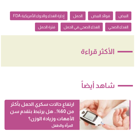
البيض
فوائد البيض
الحمل
إدارة الغذاء والدواء الأمريكية FDA
الغذاء الصحي
الغذاء الصحي في الحمل
فترة الحمل
الأكثر قراءة
شاهد أيضاً
ارتفاع حالات سكري الحمل بأكثر
من 60%.. هل يرتبط بتقدم سن
الأمهات وزيادة الوزن؟
المرأة والطفل