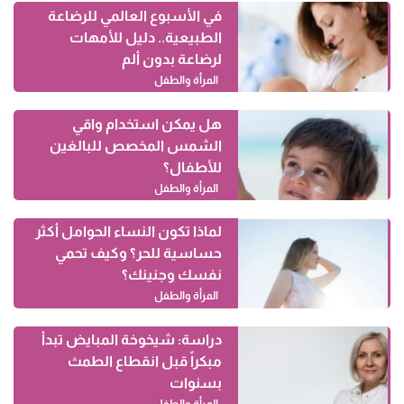
في الأسبوع العالمي للرضاعة
الطبيعية.. دليل للأمهات
لرضاعة بدون ألم
المرأة والطفل
هل يمكن استخدام واقي
الشمس المخصص للبالغين
للأطفال؟
المرأة والطفل
لماذا تكون النساء الحوامل أكثر
حساسية للحر؟ وكيف تحمي
نفسك وجنينك؟
المرأة والطفل
دراسة: شيخوخة المبايض تبدأ
مبكراً قبل انقطاع الطمث
بسنوات