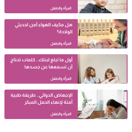
المرأة والطفل
هل مكيف الهواء آمن لحديثي
الولادة؟
المرأة والطفل
أول ما تبلغ ابنتك.. كلمات تحتاج
أن تسمعها عن جسدها
المرأة والطفل
الإجهاض الدوائي.. طريقة طبية
آمنة لإنهاء الحمل المبكر
المرأة والطفل