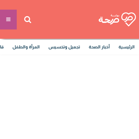
الرئيسية
أخبار الصحة
تجميل وتخسيس
المرأة والطفل
قا