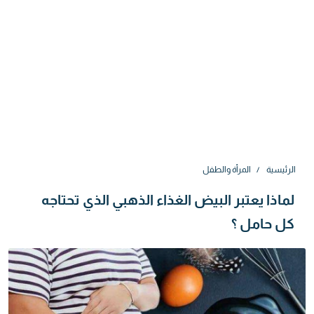
الرئيسية
المرأة والطفل
لماذا يعتبر البيض الغذاء الذهبي الذي تحتاجه
كل حامل ؟