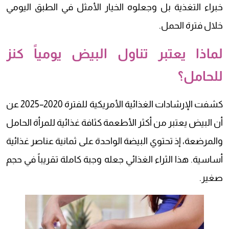
خبراء التغذية بل وجعلوه الخيار الأمثل في الطبق اليومي
خلال فترة الحمل.
لماذا يعتبر تناول البيض يومياً كنز
للحامل؟
كشفت الإرشادات الغذائية الأمريكية للفترة 2020–2025 عن
أن البيض يعتبر من أكثر الأطعمة كثافة غذائية للمرأة الحامل
والمرضعة، إذ تحتوي البيضة الواحدة على ثمانية عناصر غذائية
أساسية. هذا الثراء الغذائي جعله وجبة كاملة تقريباً في حجم
صغير.