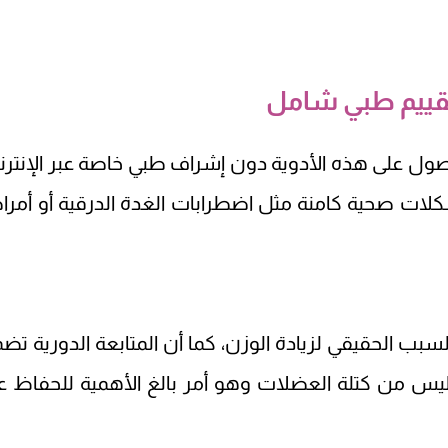
 تقييم طبي شامل
لحصول على هذه الأدوية دون إشراف طبي خاصة عبر الإنترن
لات صحية كامنة مثل اضطرابات الغدة الدرقية أو أمر
سبب الحقيقي لزيادة الوزن، كما أن المتابعة الدورية تض
س من كتلة العضلات وهو أمر بالغ الأهمية للحفاظ ع