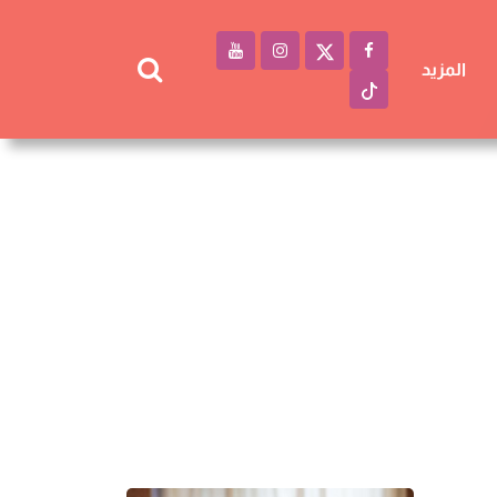
المزيد