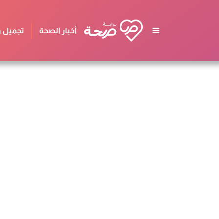
أخبار الصحة
تجميل