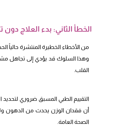
الخطأ الثاني: بدء العلاج دون
من الأخطاء الخطيرة المنتشرة حالياً ا
وهذا السلوك قد يؤدي إلى تجاهل مشك
القلب.
التقييم الطبي المسبق ضروري لتحديد ال
أن فقدان الوزن يحدث من الدهون ولي
الصحة العامة.