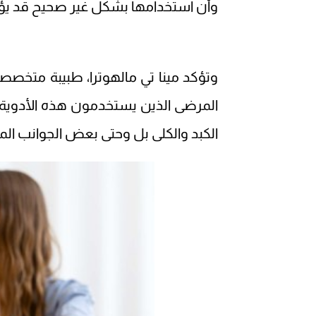
وأن استخدامها بشكل غير صحيح قد يؤد
وتؤكد مينا تي مالهوترا، طبيبة متخص
المرضى الذين يستخدمون هذه الأدوية 
الكبد والكلى بل وحتى بعض الجوانب الم