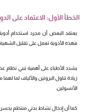
الخطأ الأول: الاعتماد على الدو
فهذه الأدوية تعمل على تقليل الشهية و
يشدد الأطباء على أهمية تبني نظام غذا
زيادة تناول البروتين والألياف لما ل
الأنسولين.
كما أن إدخال نشاط بدني منتظم يحسن ا