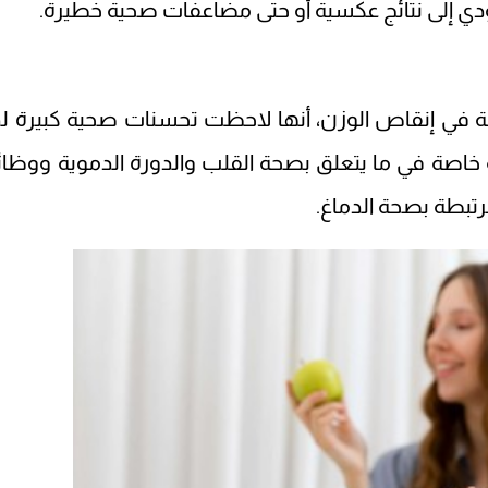
ي إلى نتائج عكسية أو حتى مضاعفات صحية خطيرة.
صة في إنقاص الوزن، أنها لاحظت تحسنات صحية كبيرة ل
خاصة في ما يتعلق بصحة القلب والدورة الدموية ووظا
رتبطة بصحة الدماغ.