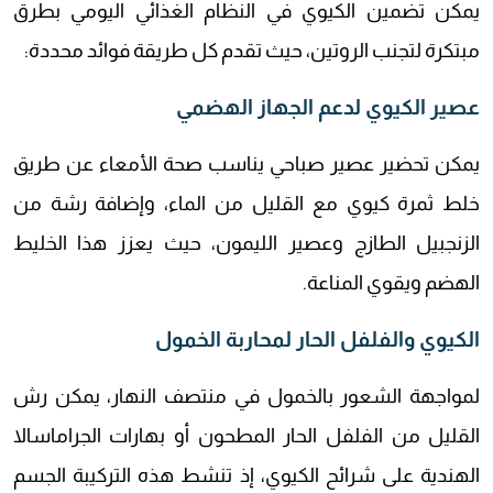
يمكن تضمين الكيوي في النظام الغذائي اليومي بطرق
مبتكرة لتجنب الروتين، حيث تقدم كل طريقة فوائد محددة:
عصير الكيوي لدعم الجهاز الهضمي
يمكن تحضير عصير صباحي يناسب صحة الأمعاء عن طريق
خلط ثمرة كيوي مع القليل من الماء، وإضافة رشة من
الزنجبيل الطازج وعصير الليمون، حيث يعزز هذا الخليط
الهضم ويقوي المناعة.
الكيوي والفلفل الحار لمحاربة الخمول
لمواجهة الشعور بالخمول في منتصف النهار، يمكن رش
القليل من الفلفل الحار المطحون أو بهارات الجراماسالا
الهندية على شرائح الكيوي، إذ تنشط هذه التركيبة الجسم