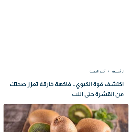
الرئيسية
أخبار الصحة
اكتشف قوة الكيوي.. فاكهة خارقة تعزز صحتك
من القشرة حتى اللب