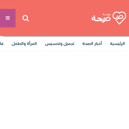
الرئيسية
أخبار الصحة
تجميل وتخسيس
المرأة والطفل
قا