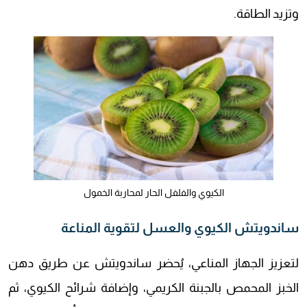
وتزيد الطاقة.
الكيوي والفلفل الحار لمحاربة الخمول
ساندويتش الكيوي والعسل لتقوية المناعة
لتعزيز الجهاز المناعي، يُحضر ساندويتش عن طريق دهن
الخبز المحمص بالجبنة الكريمي، وإضافة شرائح الكيوي، ثم