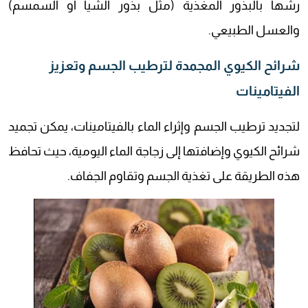
رشها بالبذور المغذية (مثل بذور الشيا أو السمسم)
والعسل الطبيعي.
شرائح الكيوي المجمدة لترطيب الجسم وتعزيز
الفيتامينات
لتجديد ترطيب الجسم وإثراء الماء بالفيتامينات، يمكن تجميد
شرائح الكيوي وإضافتها إلى زجاجة الماء اليومية، حيث تحافظ
هذه الطريقة على تغذية الجسم وتقاوم الجفاف.