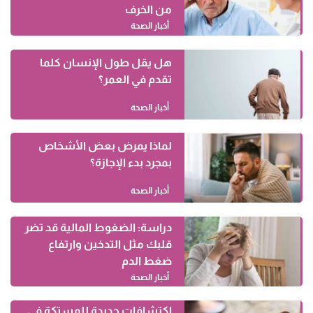
من الخرف
أخبار الصحة
هل يقل طول الإنسان كلما
تقدم في العمر؟
أخبار الصحة
لماذا يمرض بعض الأشخاص
بمجرد بدء الإجازة؟
أخبار الصحة
دراسة: الضغوط المالية قد تضر
قلبك مثل التدخين وارتفاع
ضغط الدم
أخبار الصحة
اكتشافات جديدة للمستكة في