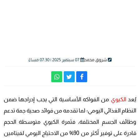
شروق محمد
07 سبتمبر 2025 | 07:30 مساءً
يُعد
الكيوي
من الفواكه الأساسية التي يجب إدراجها ضمن
النظام الغذائي اليومي؛ لما تقدمه من فوائد صحية جمة تدعم
وظائف الجسم المختلفة، فثمرة الكيوي متوسطة الحجم
قادرة على توفير أكثر من 90% من الاحتياج اليومي لفيتامين