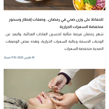
للحفاظ على وزن صحي في رمضان.. وصفات إفطار وسحور
منخفضة السعرات الحرارية
شهر رمضان فرصة مثالية لتحسين العادات الغذائية، والبعد عن
الوجبات الدسمة وعالية السعرات الحرارية، وهذه بعض الوصفات
الصحية منخفضة السعرات.
10 مارس 2025 | 11:15 مساءً