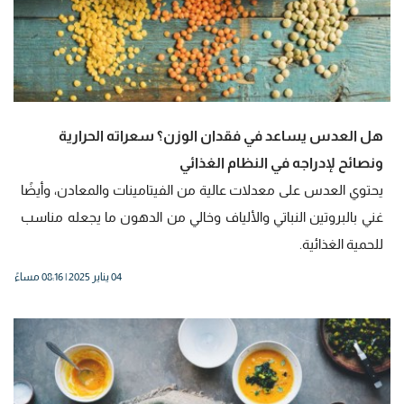
هل العدس يساعد في فقدان الوزن؟ سعراته الحرارية
ونصائح لإدراجه في النظام الغذائي
يحتوي العدس على معدلات عالية من الفيتامينات والمعادن، وأيضًا
غني بالبروتين النباتي والألياف وخالي من الدهون ما يجعله مناسب
للحمية الغذائية.
04 يناير 2025 | 08:16 مساءً