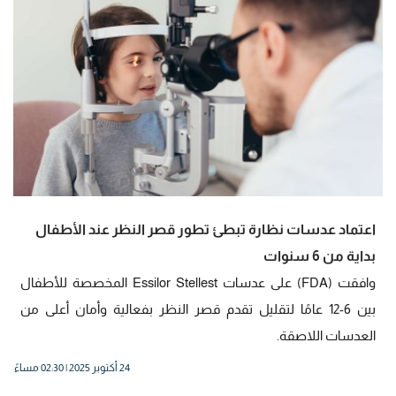
اعتماد عدسات نظارة تبطئ تطور قصر النظر عند الأطفال
بداية من 6 سنوات
وافقت (FDA) على عدسات Essilor Stellest المخصصة للأطفال
بين 6-12 عامًا لتقليل تقدم قصر النظر بفعالية وأمان أعلى من
العدسات اللاصقة.
24 أكتوبر 2025 | 02:30 مساءً