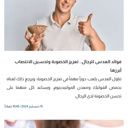
فوائد العدس للرجال.. تعزيز الخصوبة وتحسين الانتصاب
أبرزها
تناول العدس يلعب دوراً مهماً في تعزيز الخصوبة، ويرجع ذلك لغناه
بحمض الفوليك ومعدن الموليبدينوم، ويساعد كل منهما على
تحسن الخصوبة لدى الرجال.
15 ديسمبر 2024 | 10:45 صباحاً