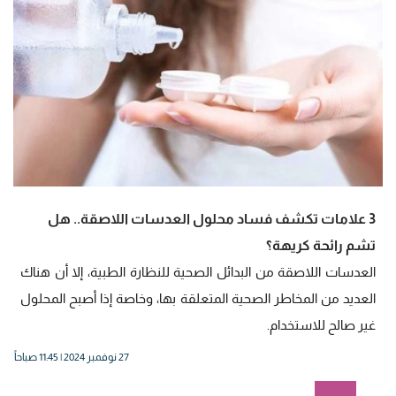
3 علامات تكشف فساد محلول العدسات اللاصقة.. هل
تشم رائحة كريهة؟
العدسات اللاصقة من البدائل الصحية للنظارة الطبية، إلا أن هناك
العديد من المخاطر الصحية المتعلقة بها، وخاصة إذا أصبح المحلول
غير صالح للاستخدام.
27 نوفمبر 2024 | 11:45 صباحاً