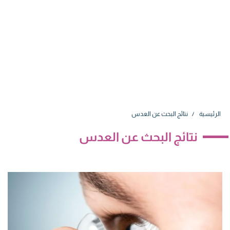
الرئيسية
نتائج البحث عن العدس
نتائج البحث عن العدس