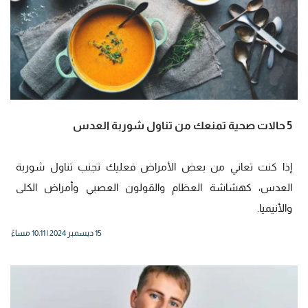
5 حالات صحية تمنعك من تناول شوربة العدس
إذا كنت تعاني من بعض الأمراض فعليك تجنب تناول شوربة
العدس، كهشاشة العظام والقولون العصبي وأمراض الكلى
والأنيميا.
15 ديسمبر 2024 | 10:11 مساءً