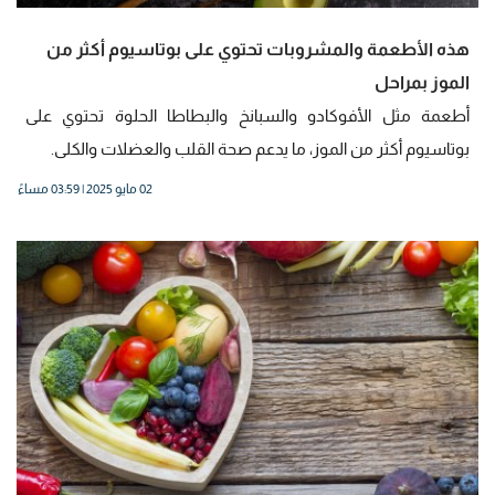
هذه الأطعمة والمشروبات تحتوي على بوتاسيوم أكثر من
الموز بمراحل
أطعمة مثل الأفوكادو والسبانخ والبطاطا الحلوة تحتوي على
بوتاسيوم أكثر من الموز، ما يدعم صحة القلب والعضلات والكلى.
02 مايو 2025 | 03:59 مساءً