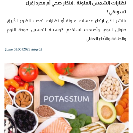
نظارات الشمس الملونة.. ابتكار صحي أم مجرد إغراء
تسويقي؟
ينتشر الآن ارتداء عدسات ملونة أو نظارات تحجب الضوء الأزرق
طوال اليوم، وأصبحت تستخدم كوسيلة لتحسين جودة النوم
والطاقة والأداء العقلي.
02 يونية 2025 | 03:00 مساءً