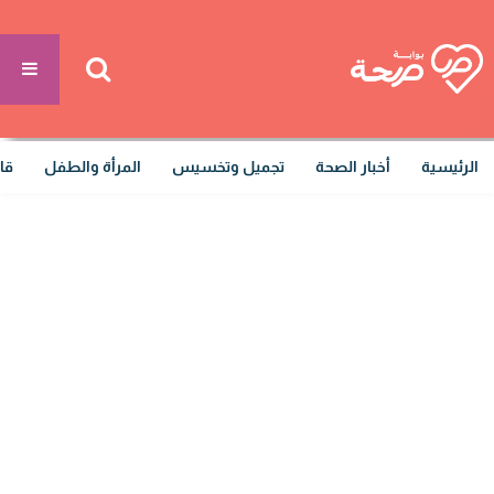
الرئيسية
أخبار الصحة
تجميل وتخسيس
المرأة والطفل
قا