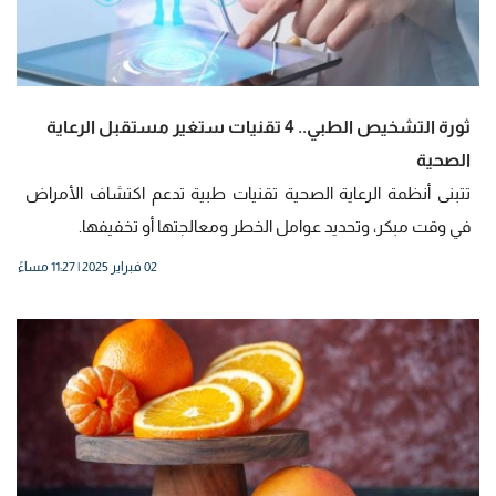
ثورة التشخيص الطبي.. 4 تقنيات ستغير مستقبل الرعاية
الصحية
تتبنى أنظمة الرعاية الصحية تقنيات طبية تدعم اكتشاف الأمراض
في وقت مبكر، وتحديد عوامل الخطر ومعالجتها أو تخفيفها.
02 فبراير 2025 | 11:27 مساءً