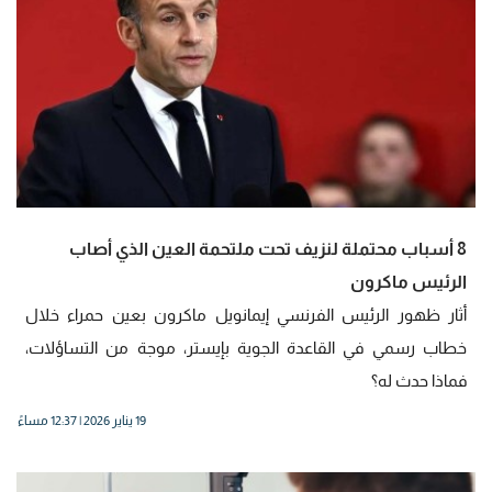
8 أسباب محتملة لنزيف تحت ملتحمة العين الذي أصاب
الرئيس ماكرون
أثار ظهور الرئيس الفرنسي إيمانويل ماكرون بعين حمراء خلال
خطاب رسمي في القاعدة الجوية بإيستر، موجة من التساؤلات،
فماذا حدث له؟
19 يناير 2026 | 12:37 مساءً