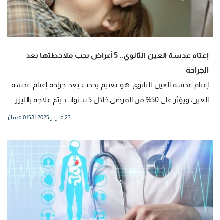
إعتام عدسة العين الثانوي.. 5 أعراض يجب ملاحظتها بعد
الجراحة
إعتام عدسة العين الثانوي هو تعتيم يحدث بعد جراحة إعتام عدسة
العين، ويؤثر على 50% من المرضى خلال 5 سنوات. يتم علاجه بالليزر.
23 فبراير 2025 | 01:58 مساءً