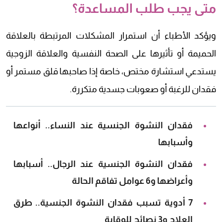
متى يجب طلب المساعدة؟
ويؤكد الأطباء أن استمرار المشكلات المرتبطة بالعلاقة
الحميمة أو تأثيرها على الصحة النفسية والعلاقة الزوجية
يستدعي استشارة مختص، خاصة إذا صاحبها قلق مستمر أو
فقدان للرغبة أو صعوبات جسدية متكررة.
فقدان النشوة الجنسية عند النساء.. أنواعها
وأسبابها
فقدان النشوة الجنسية عند الرجال.. أسبابها
وأعراضها و6 عوامل تفاقم الحالة
7 أدوية تسبب فقدان النشوة الجنسية.. طرق
العلاج و3 نصائح للوقاية