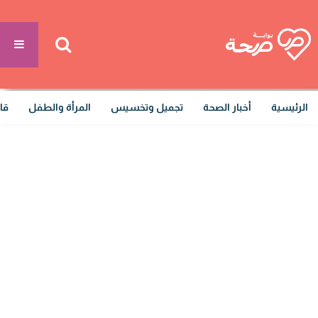
الرئيسية
أخبار الصحة
تجميل وتخسيس
المرأة والطفل
قا