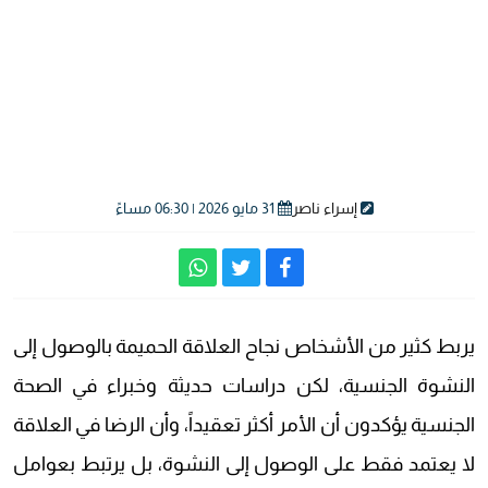
إسراء ناصر
31 مايو 2026 | 06:30 مساءً
يربط كثير من الأشخاص نجاح العلاقة الحميمة بالوصول إلى
النشوة الجنسية، لكن دراسات حديثة وخبراء في الصحة
الجنسية يؤكدون أن الأمر أكثر تعقيداً، وأن الرضا في العلاقة
لا يعتمد فقط على الوصول إلى النشوة، بل يرتبط بعوامل