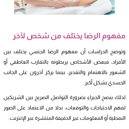
مفهوم الرضا يختلف من شخص لآخر
وتوضح الدراسات أن مفهوم الرضا الجنسي يختلف بين
الأفراد، فبعض الأشخاص يربطونه بالتقارب العاطفي أو
الشعور بالاهتمام والتقدير، بينما يركز آخرون على الجانب
الجسدي بشكل أكبر.
لذلك ينصح الخبراء بضرورة التواصل الصريح بين الشريكين
لفهم الاحتياجات والتوقعات، بدلا من الاعتماد على الصور
النمطية أو المعلومات غير الدقيقة المنتشرة عبر الإنترنت.