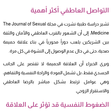
التواصل العاطفي أكثر أهمية
تشير دراسة طبية نشرت في مجلة The Journal of Sexual
Medicine، إلى أن الشعور بالقرب العاطفي والأمان والثقة
بين الشريكين يلعب دوراً محورياً في بناء علاقة حميمة
صحية، حتى في حال عدم الوصول إلى النشوة في كل مرة.
ويرى الخبراء أن العلاقة الحميمة لا تقتصر على الجانب
الجسدي فقط، بل تشمل المودة والراحة النفسية والتفاهم،
وهي عوامل ترتبط بشكل مباشر بالرضا العاطفي
والاستقرار الزوجي.
الضغوط النفسية قد تؤثر على العلاقة