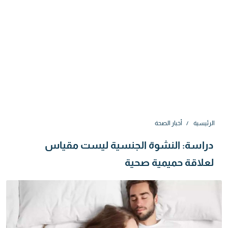
الرئيسية
أخبار الصحة
دراسة: النشوة الجنسية ليست مقياس
لعلاقة حميمية صحية