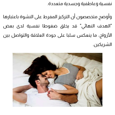
نفسية وعاطفية وجسدية متعددة.
وأوضح متخصصون أن التركيز المفرط على النشوة باعتبارها
"الهدف النهائي" قد يخلق ضغوطا نفسية لدى بعض
الأزواج، ما ينعكس سلبا على جودة العلاقة والتواصل بين
الشريكين.