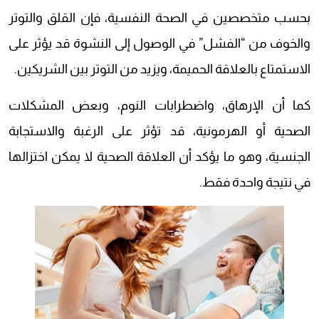
بحسب متخصصين في الصحة النفسية، فإن القلق والتوتر
والخوف من “الفشل” في الوصول إلى النشوة قد يؤثر على
الاستمتاع بالعلاقة الحميمة، ويزيد من التوتر بين الشريكين.
كما أن الإرهاق، واضطرابات النوم، وبعض المشكلات
الصحية أو الهرمونية، قد تؤثر على الرغبة والاستجابة
الجنسية، وهو ما يؤكد أن العلاقة الصحية لا يمكن اختزالها
في نتيجة واحدة فقط.