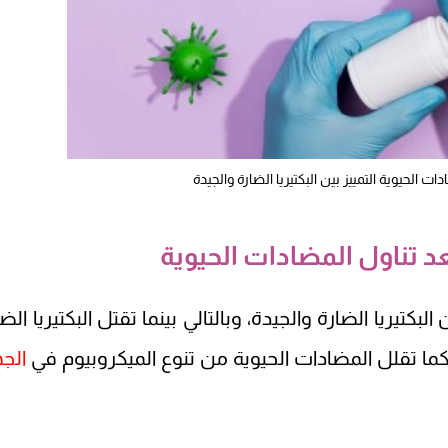
ت الحيوية التمييز بين البكتيريا الضارة والجيدة
 تناول المضادات الحيوية
بكتيريا الضارة والجيدة، وبالتالي بينما تقتل البكتيريا الض
، كما تقلل المضادات الحيوية من تنوع الميكروبيوم في
الجه