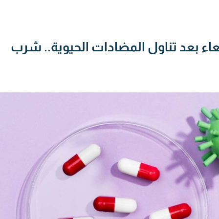
عاء بعد تناول المضادات الحيوية.. شرب