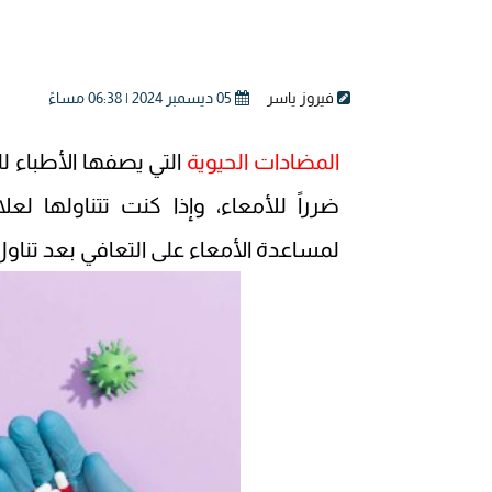
فيروز ياسر
05 ديسمبر 2024 | 06:38 مساءً
المضادات الحيوية
التي يصفها الأطباء 
ضرراً للأمعاء، وإذا كنت تتناولها ل
لمساعدة الأمعاء على التعافي بعد تناول