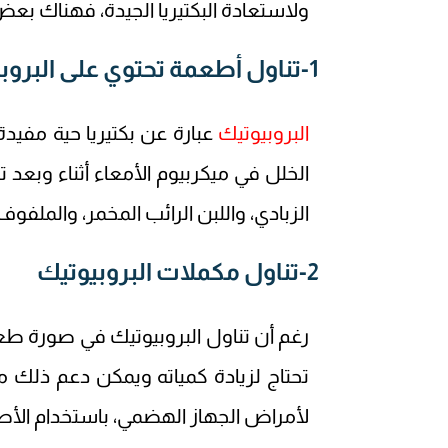
ولاستعادة البكتيريا الجيدة، فهناك بعض 
1-تناول أطعمة تحتوي على البروبيوتيك
البروبيوتيك
عبارة عن بكتيريا حية مفيد
الخلل في ميكربيوم الأمعاء أثناء وبعد 
الزبادي، واللبن الرائب المخمر، والملفوف
2-تناول مكملات البروبيوتيك
رغم أن تناول البروبيوتيك في صورة 
تحتاج لزيادة كمياته ويمكن دعم ذلك م
لأمراض الجهاز الهضمي، باستخدام الأط