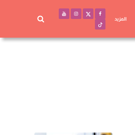
المزيد