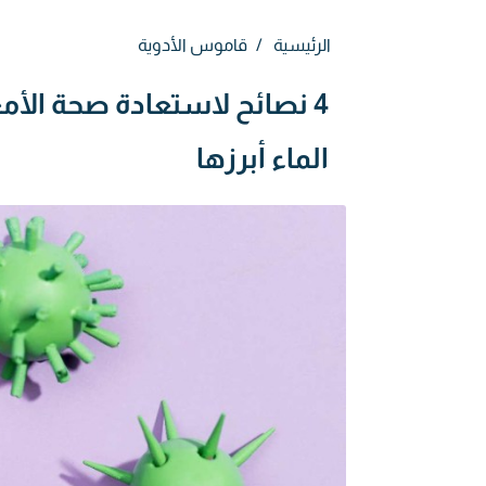
الرئيسية
قاموس الأدوية
4 نصائح لاستعادة صحة الأم
الماء أبرزها