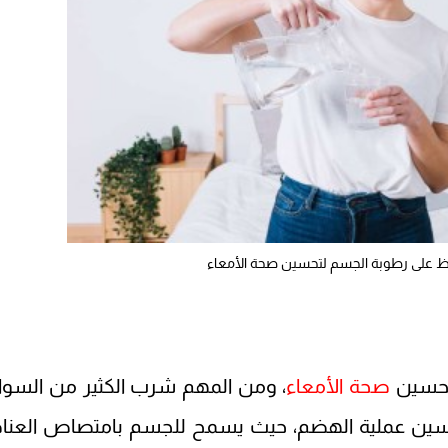
فاظ على رطوبة الجسم لتحسين صحة الأمعاء
تحسين
صحة الأمعاء
، ومن المهم شرب الكثير من السوا
لتحسين عملية الهضم، حيث يسمح للجسم بامتصاص العنا