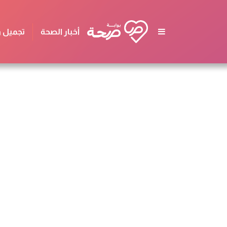
أخبار الصحة
تجميل