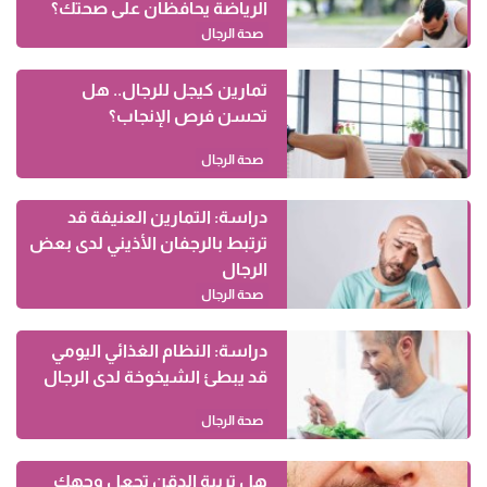
الرياضة يحافظان على صحتك؟
صحة الرجال
تمارين كيجل للرجال.. هل
تحسن فرص الإنجاب؟
صحة الرجال
دراسة: التمارين العنيفة قد
ترتبط بالرجفان الأذيني لدى بعض
الرجال
صحة الرجال
دراسة: النظام الغذائي اليومي
قد يبطئ الشيخوخة لدى الرجال
صحة الرجال
هل تربية الدقن تجعل وجهك