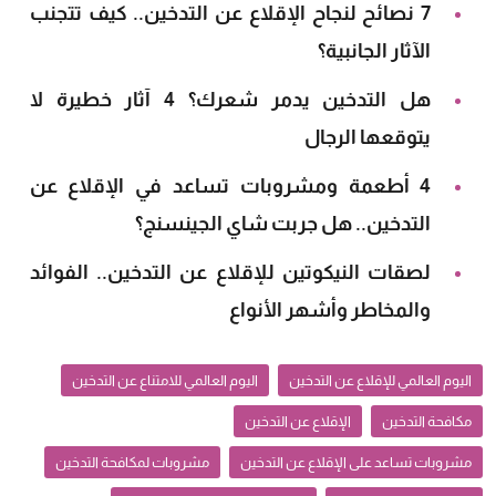
7 نصائح لنجاح الإقلاع عن التدخين.. كيف تتجنب
الآثار الجانبية؟
هل التدخين يدمر شعرك؟ 4 آثار خطيرة لا
يتوقعها الرجال
4 أطعمة ومشروبات تساعد في الإقلاع عن
التدخين.. هل جربت شاي الجينسنج؟
لصقات النيكوتين للإقلاع عن التدخين.. الفوائد
والمخاطر وأشهر الأنواع
اليوم العالمي للإقلاع عن التدخين
اليوم العالمي للامتناع عن التدخين
مكافحة التدخين
الإقلاع عن التدخين
مشروبات تساعد على الإقلاع عن التدخين
مشروبات لمكافحة التدخين