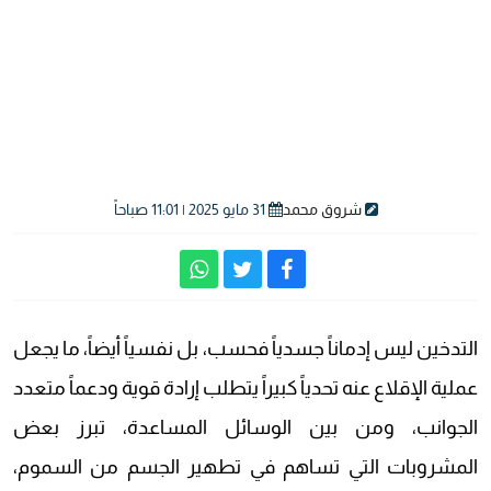
شروق محمد
31 مايو 2025 | 11:01 صباحاً
التدخين ليس إدماناً جسدياً فحسب، بل نفسياً أيضاً، ما يجعل
عملية الإقلاع عنه تحدياً كبيراً يتطلب إرادة قوية ودعماً متعدد
الجوانب، ومن بين الوسائل المساعدة، تبرز بعض
المشروبات التي تساهم في تطهير الجسم من السموم،