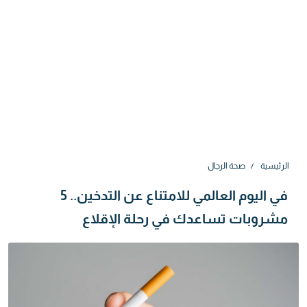
الرئيسية
صحة الرجال
في اليوم العالمي للامتناع عن التدخين.. 5
مشروبات تساعدك في رحلة الإقلاع