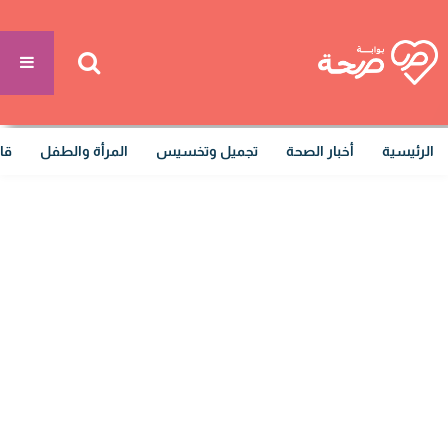
الرئيسية
أخبار الصحة
تجميل وتخسيس
المرأة والطفل
قا