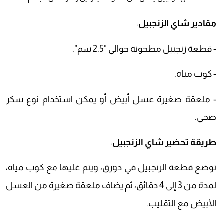
مقادير شاي الزنجبيل
:
- قطعة زنجبيل مطحونة حوالي "2.5 سم".
- كوب مياه.
- ملعقة صغيرة عسل أبيض أو يمكن استخدام نوع سكر
صحي.
طريقة تحضير شاي الزنجبيل
:
توضع قطعة الزنجبيل في دورق، ويتم غليها مع كوب مياه،
لمدة من 3 إلى 4 دقائق، ثم يضاف ملعقة صغيرة من العسل
الأبيض مع التقليب.