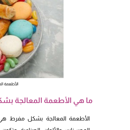
الأطعمة ال
ما هي الأطعمة المعالجة بش
الأطعمة المعالجة بشكل مفرط هي 