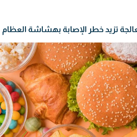
عالجة تزيد خطر الإصابة بهشاشة العظام