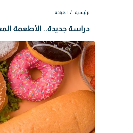
الرئيسية
العيادة
دراسة جديدة.. الأطعمة الم