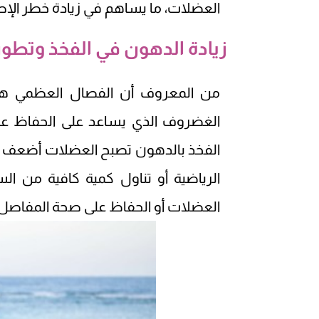
العضلات، ما يساهم في زيادة خطر الإص
زيادة الدهون في الفخذ وتطو
من المعروف أن الفصال العظمي 
الغضروف الذي يساعد على الحفاظ على
الفخذ بالدهون تصبح العضلات أضعف ما
الرياضية أو تناول كمية كافية من ا
العضلات أو الحفاظ على صحة المفاصل