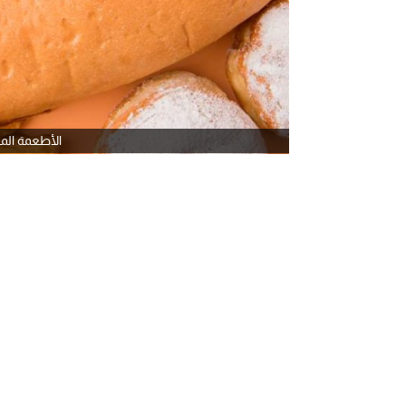
الأطعمة الم