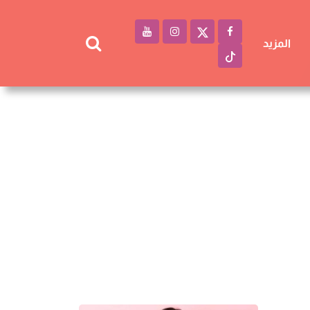
المزيد