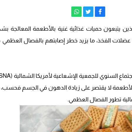
ن يتبعون حميات غذائية غنية بالأطعمة المعالجة بشك
عضلات الفخذ، ما يزيد خطر إصابتهم بالفصال العظمي 
ذا النوع من الأطعمة لا يقتصر على زيادة الدهون في الجسم فحسب،
تمالية تطور الفصال العظمي.