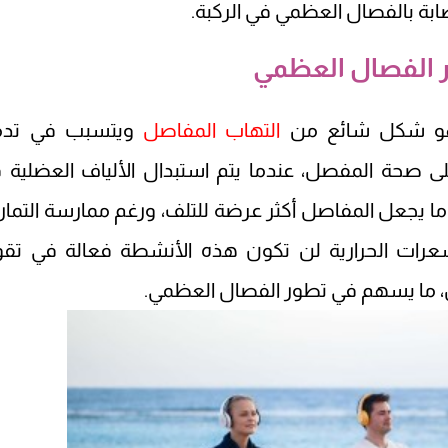
ابة بالفصال العظمي في الركبة.
ر الفصال العظمي
هو شكل شائع من
التهاب المفاصل
ويتسبب في تدم
 صحة المفصل، عندما يتم استبدال الألياف العضلية 
 يجعل المفاصل أكثر عرضة للتلف، ورغم ممارسة التمار
لسعرات الحرارية لن تكون هذه الأنشطة فعالة في تقو
، ما يسهم في تطور الفصال العظمي.