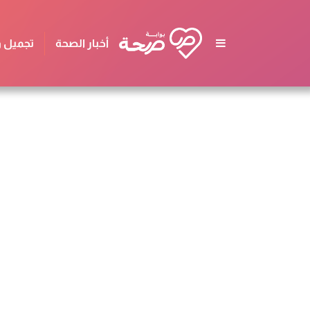
أخبار الصحة
تجميل