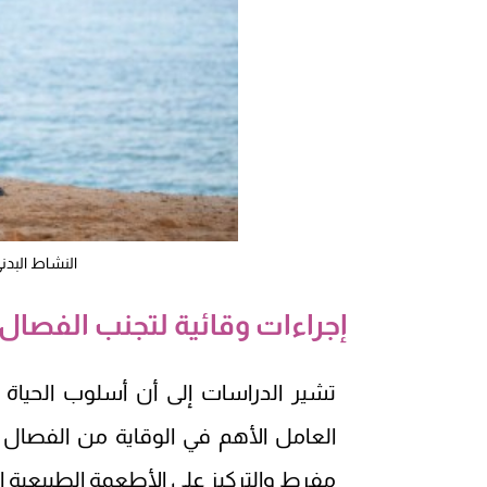
النشاط البدن
إجراءات وقائية لتجنب الفصا
تشير الدراسات إلى أن أسلوب الحياة 
العامل الأهم في الوقاية من الفصال
مفرط والتركيز على الأطعمة الطبيعية ال