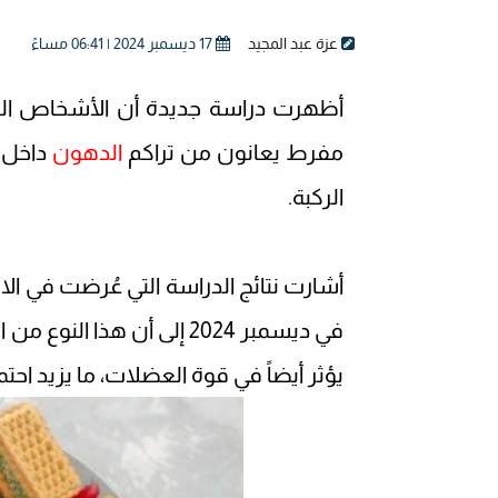
عزة عبد المجيد
17 ديسمبر 2024 | 06:41 مساءً
أظهرت دراسة جديدة أن الأشخاص الذي
مفرط يعانون من تراكم
الدهون
داخل 
الركبة.
في ديسمبر 2024 إلى أن ه
يؤثر أيضاً في قوة العضلات، ما يزيد اح