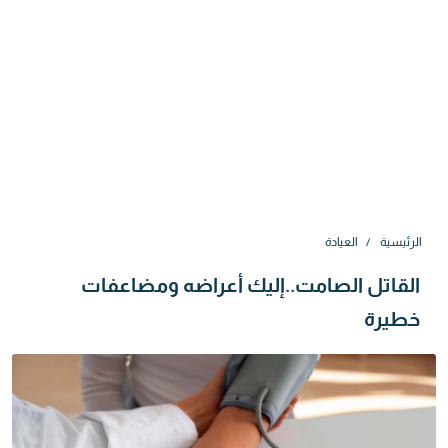
الرئيسية
العيادة
القاتل الصامت..إليك أعراضه ومضاعفات
خطيرة