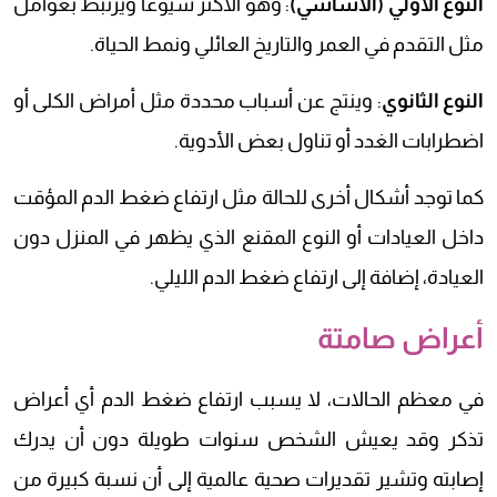
النوع الأولي (الأساسي)
: وهو الأكثر شيوعاً ويرتبط بعوامل
مثل التقدم في العمر والتاريخ العائلي ونمط الحياة.
النوع الثانوي
: وينتج عن أسباب محددة مثل أمراض الكلى أو
اضطرابات الغدد أو تناول بعض الأدوية.
كما توجد أشكال أخرى للحالة مثل ارتفاع ضغط الدم المؤقت
داخل العيادات أو النوع المقنع الذي يظهر في المنزل دون
العيادة، إضافة إلى ارتفاع ضغط الدم الليلي.
أعراض صامتة
في معظم الحالات، لا يسبب ارتفاع ضغط الدم أي أعراض
تذكر وقد يعيش الشخص سنوات طويلة دون أن يدرك
إصابته وتشير تقديرات صحية عالمية إلى أن نسبة كبيرة من