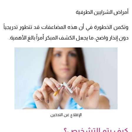
أمراض الشرايين الطرفية
وتكمن الخطورة في أن هذه المضاعفات قد تتطور تدريجياً
دون إنذار واضح، ما يجعل الكشف المبكر أمراً بالغ الأهمية.
الإقلاع عن التدخين
كيف يتم التشخيص؟