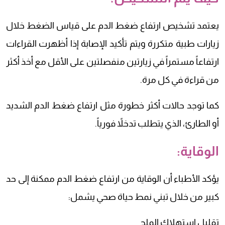
يعتمد تشخيص ارتفاع ضغط الدم على قياس الضغط خلال
زيارات طبية متكررة ويتم تأكيد الإصابة إذا أظهرت القراءات
ارتفاعاً مستمراً في زيارتين منفصلتين على الأقل مع أخذ أكثر
من قراءة في كل مرة.
كما توجد حالات أكثر خطورة مثل ارتفاع ضغط الدم الشديد
أو الطارئ، الذي يتطلب تدخلاً فورياً.
الوقاية:
يؤكد الأطباء أن الوقاية من ارتفاع ضغط الدم ممكنة إلى حد
كبير من خلال تبني نمط حياة صحي يشمل:
تقليل استهلاك الملح