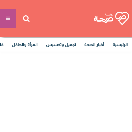
الرئيسية
أخبار الصحة
تجميل وتخسيس
المرأة والطفل
قا