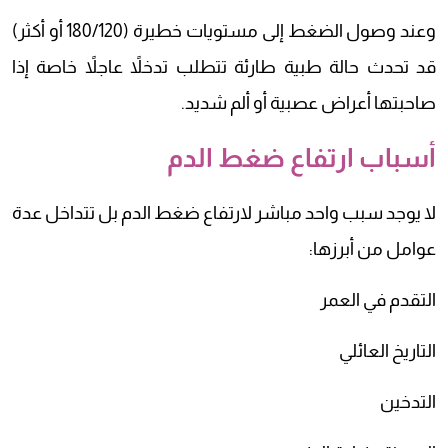
وعند وصول الضغط إلى مستويات خطيرة (180/120 أو أكثر)
قد تحدث حالة طبية طارئة تتطلب تدخلاً عاجلاً خاصة إذا
صاحبتها أعراض عصبية أو ألم شديد.
أسباب ارتفاع ضغط الدم
لا يوجد سبب واحد مباشر لارتفاع ضغط الدم بل تتداخل عدة
عوامل من أبرزها:
التقدم في العمر
التاريخ العائلي
التدخين