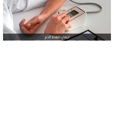
ارتفاع ضغط الدم