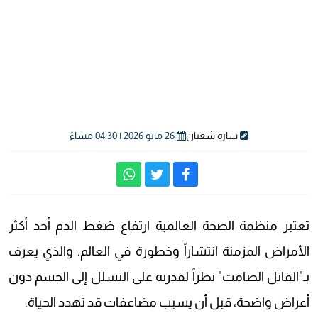
سارة شعبان
26 مايو 2026 | 04:30 مساءً
تعتبر منظمة الصحة العالمية ارتفاع ضغط الدم أحد أكثر
الأمراض المزمنة انتشاراً وخطورة في العالم. والذي يعرف
بـ"القاتل الصامت" نظراً لقدرته على التسلل إلى الجسم دون
أعراض واضحة، قبل أن يسبب مضاعفات قد تهدد الحياة.