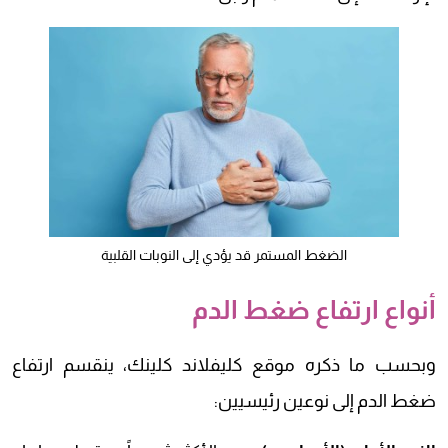
الضغط المستمر قد يؤدي إلى النوبات القلبية
أنواع ارتفاع ضغط الدم
وبحسب ما ذكره موقع كليفلاند كلينك، ينقسم ارتفاع
ضغط الدم إلى نوعين رئيسيين: