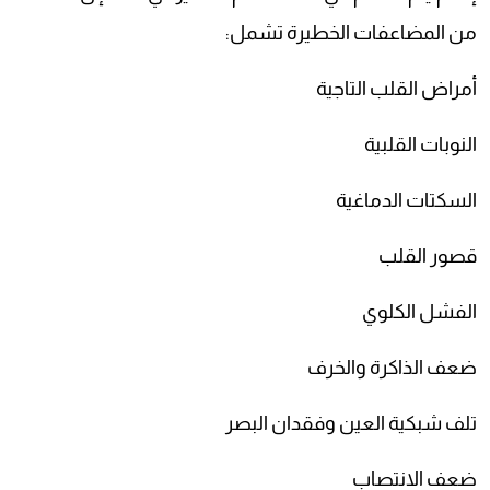
من المضاعفات الخطيرة تشمل:
أمراض القلب التاجية
النوبات القلبية
السكتات الدماغية
قصور القلب
الفشل الكلوي
ضعف الذاكرة والخرف
تلف شبكية العين وفقدان البصر
ضعف الانتصاب