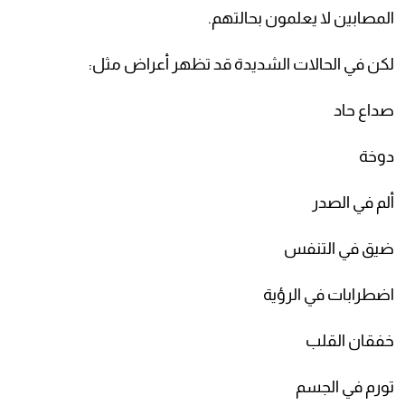
المصابين لا يعلمون بحالتهم.
لكن في الحالات الشديدة قد تظهر أعراض مثل:
صداع حاد
دوخة
ألم في الصدر
ضيق في التنفس
اضطرابات في الرؤية
خفقان القلب
تورم في الجسم