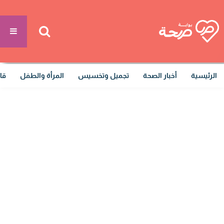
الرئيسية
أخبار الصحة
تجميل وتخسيس
المرأة والطفل
قا