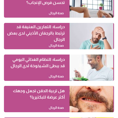
تحسن فرص الإنجاب؟
صحة الرجال
دراسة: التمارين العنيفة قد
ترتبط بالرجفان الأذيني لدى بعض
الرجال
صحة الرجال
دراسة: النظام الغذائي اليومي
قد يبطئ الشيخوخة لدى الرجال
صحة الرجال
هل تربية الدقن تجعل وجهك
أكثر عرضة للبكتيريا؟
صحة الرجال