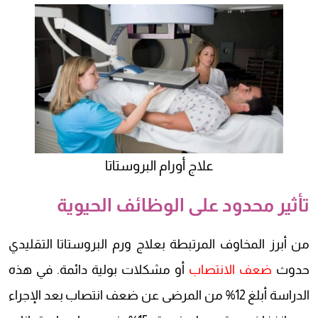
علاج أورام البروستاتا
تأثير محدود على الوظائف الحيوية
من أبرز المخاوف المرتبطة بعلاج ورم البروستاتا التقليدي
حدوث
ضعف الانتصاب
أو مشكلات بولية دائمة. في هذه
الدراسة أبلغ 12% من المرضى عن ضعف انتصاب بعد الإجراء