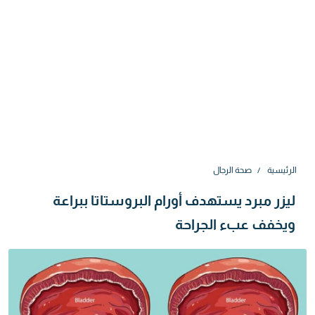
الرئيسية
صحة الرجال
ليزر مبرد يستهدف أورام البروستاتا ببراعة
ويخفف عبء الجراحة