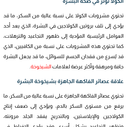
الكولا تؤثر في صحة البشرة
تحتوي مشروبات الكولا على نسبة عالية من السكر، ما قد
يؤدي إلى تلف بروتين الكولاجين في البشرة، الذي يعد أحد
العوامل الرئيسية المؤدية إلى ظهور التجاعيد والترهلات،
كما تحتوي هذه المشروبات على نسبة من الكافيين، الذي
قد يُسرع من فقدان الجسم للسوائل، ما قد يجعل البشرة
جافة ومرهقة وأكثر عرضة لعلامات
الشيخوخة
.
علاقة عصائر الفاكهة الجاهزة بشيخوخة البشرة
تحتوي عصائر الفاكهة الجاهزة على نسبة عالية من السكر، ما
يرفع من مستوى السكر بالدم، ويؤدي إلى ضعف إنتاج
الكولاجين والإيلاستين، وبالتدريج يفقد الجلد مرونته،
وتظهر التجاعيد بشكل أسرع، وقد يؤدي الإفراط في