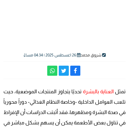
شروق محمد
26 اغسطس 2025 | 04:34 مساءً
تمثل
العناية بالبشرة
تحديًا يتجاوز المنتجات الموضعية، حيث
تلعب العوامل الداخلية -وخاصة النظام الغذائي- دوراً محورياً
في صحة البشرة ومظهرها، فقد أثبتت الدراسات أن الإفراط
في تناول بعض الأطعمة يمكن أن يسهم بشكل مباشر في