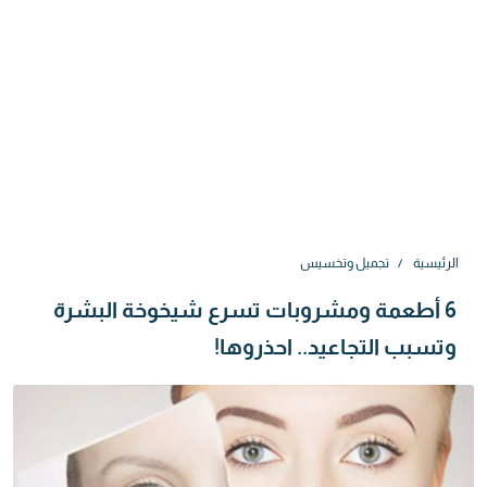
الرئيسية
تجميل وتخسيس
6 أطعمة ومشروبات تسرع شيخوخة البشرة
وتسبب التجاعيد.. احذروها!