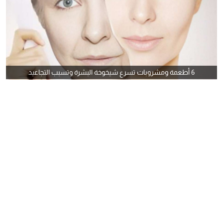
6 أطعمة ومشروبات تسرع شيخوخة البشرة وتسبب التجاعيد