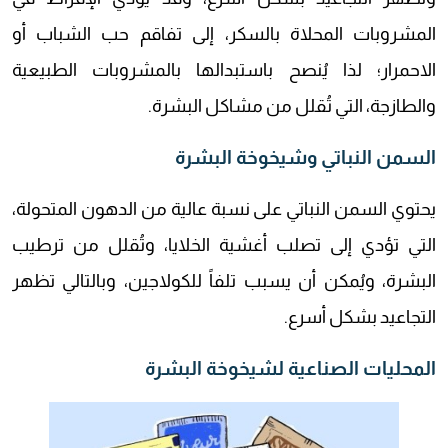
المشروبات المحلاة بالسكر، إلى تفاقم حب الشباب أو
الاحمرار؛ لذا يُنصح باستبدالها بالمشروبات الطبيعية
والطازجة، التي تُقلل من مشاكل البشرة.
السمن النباتي وشيخوخة البشرة
يحتوي السمن النباتي على نسبة عالية من الدهون المتحولة،
التي تؤدي إلى تصلب أغشية الخلايا، وتُقلل من ترطيب
البشرة، ويُمكن أن يسبب تلفاً للكولاجين، وبالتالي تظهر
التجاعيد بشكل أسرع.
المحليات الصناعية لشيخوخة البشرة