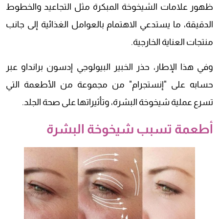
ظهور علامات الشيخوخة المبكرة مثل التجاعيد والخطوط
الدقيقة، ما يستدعي الاهتمام بالعوامل الغذائية إلى جانب
منتجات العناية الخارجية.
وفي هذا الإطار، حذر الخبير البيولوجي إدسون برانداو عبر
حسابه على "إنستجرام" من مجموعة من الأطعمة التي
تسرع عملية شيخوخة البشرة، وتأثيراتها على صحة الجلد.
أطعمة تسبب شيخوخة البشرة