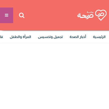
الرئيسية
أخبار الصحة
تجميل وتخسيس
المرأة والطفل
قا