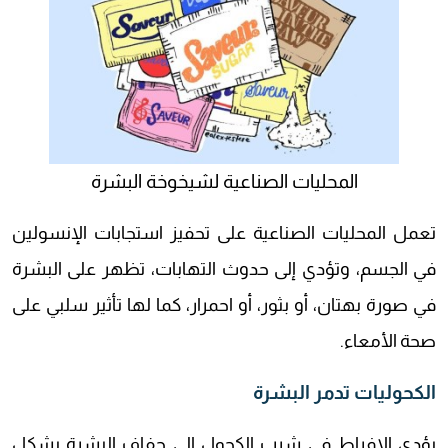
المحليات الصناعية لشيخوخة البشرة
تعمل المحليات الصناعية على تحفيز استجابات الإنسولين
في الجسم، وتؤدي إلى حدوث التهابات، تظهر على البشرة
في صورة بهتان، أو بثور، أو احمرار، كما لها تأثير سلبي على
صحة الأمعاء.
الكحوليات تدمر البشرة
يؤدي الإفراط في شرب الكحول إلى جفاف البشرة بشكل