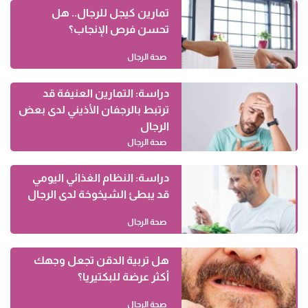
تمارين كيجل للرجال.. هل
تحسن فرص الإنجاب؟
صحة الرجال
دراسة: التمارين العنيفة قد
ترتبط بالرجفان الأذيني لدى بعض
الرجال
صحة الرجال
دراسة: النظام الغذائي اليومي
قد يبطئ الشيخوخة لدى الرجال
صحة الرجال
هل تربية الدقن تجعل وجهك
أكثر عرضة للبكتيريا؟
صحة الرجال