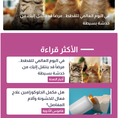
في اليوم العالمي للقطط.. مرضاً قد ينتقل إليك من
خدشة بسيطة
الأكثر قراءة
في اليوم العالمي للقطط..
مرضاً قد ينتقل إليك من
خدشة بسيطة
أخبار الصحة
هل مكمل الجلوكوزامين علاج
فعال للخشونة وآلام
المفاصل؟
قاموس الأدوية