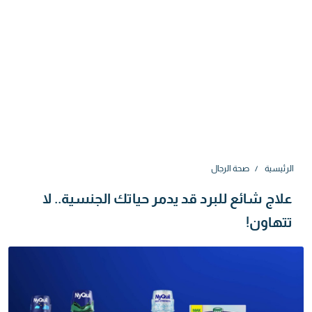
الرئيسية
صحة الرجال
علاج شائع للبرد قد يدمر حياتك الجنسية.. لا
تتهاون!