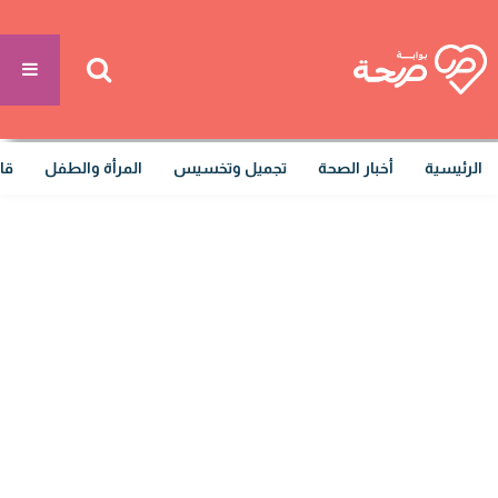
الرئيسية
أخبار الصحة
تجميل وتخسيس
المرأة والطفل
قا