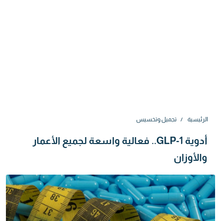
الرئيسية
تجميل وتخسيس
أدوية GLP-1.. فعالية واسعة لجميع الأعمار
والأوزان