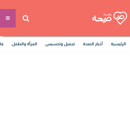
الرئيسية
أخبار الصحة
تجميل وتخسيس
المرأة والطفل
قا