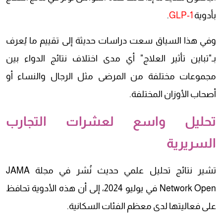
بأدوية
GLP-1
.
وفي هذا السياق سعت دراسات حديثة إلى تقييم ما يُعرف
بـ"تباين تأثير العلاج" أي مدى اختلاف نتائج الدواء بين
مجموعات مختلفة من المرضى مثل الرجال والنساء أو
أصحاب الأوزان المختلفة.
تحليل واسع لعشرات التجارب
السريرية
تشير نتائج تحليل علمي حديث نُشر في مجلة JAMA
Network Open في يوليو 2024، إلى أن هذه الأدوية تحافظ
على فعاليتها لدى معظم الفئات السكانية.