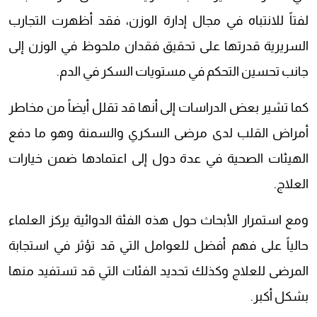
لفتاً للانتباه في مجال إدارة الوزن، فقد أظهرت التجارب
السريرية قدرتها على تحقيق فقدان ملحوظ في الوزن إلى
جانب تحسين التحكم في مستويات السكر في الدم.
كما تشير بعض الدراسات إلى أنها قد تقلل أيضاً من مخاطر
أمراض القلب لدى مرضى السكري والسمنة وهو ما دفع
الهيئات الصحية في عدة دول إلى اعتمادها ضمن خيارات
العلاج.
ومع استمرار الأبحاث حول هذه الفئة الدوائية يركز العلماء
حالياً على فهم أفضل للعوامل التي قد تؤثر في استجابة
المرضى للعلاج وكذلك تحديد الفئات التي قد تستفيد منها
بشكل أكبر.