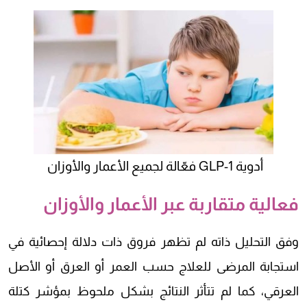
أدوية GLP-1 فعّالة لجميع الأعمار والأوزان
فعالية متقاربة عبر الأعمار والأوزان
وفق التحليل ذاته لم تظهر فروق ذات دلالة إحصائية في
استجابة المرضى للعلاج حسب العمر أو العرق أو الأصل
العرقي، كما لم تتأثر النتائج بشكل ملحوظ بمؤشر كتلة