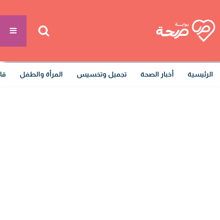
الرئيسية
أخبار الصحة
تجميل وتخسيس
المرأة والطفل
قا