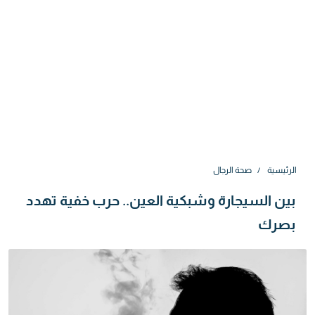
الرئيسية
صحة الرجال
بين السيجارة وشبكية العين.. حرب خفية تهدد
بصرك