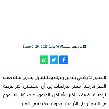
عزة عبد المجيد
16 يونية 2025 | 01:29 مساءً
التدخين لا يكتفي بتدمير رئتيك وقلبك، بل يسرق منك نعمة
البصر تدريجياً؛ تشير الدراسات إلى أن المدخنين أكثر عرضة
للإصابة بضعف النظر وأمراض العيون، حيث تؤثر السموم
في السجائر على الأوعية الدموية الدقيقة في العين.