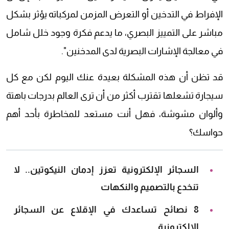
الإفراط في التدخين أو التعرض المزمن لمركباته يؤثر بشكل
مباشر على التمييز البصري، ما يدعم فكرة وجود خلل شامل
في معالجة الإشارات البصرية لدى المدخنين".
قد تظن أن هذه المشكلة بعيدة عنك اليوم لكن مع كل
سيجارة تشعلها تقترب أكثر من أن ترى العالم بدرجات باهتة
وألوان مشوشة، فهل أنت مستعد للمخاطرة بأحد أهم
حواسك؟
السجائر الإلكترونية تعزز إدمان النيكوتين.. لا
تنخدع بالتصميم والنكهات
8 نصائح تساعدك في الإقلاع عن السجائر
الإلكترونية