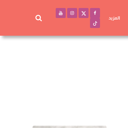
المزيد