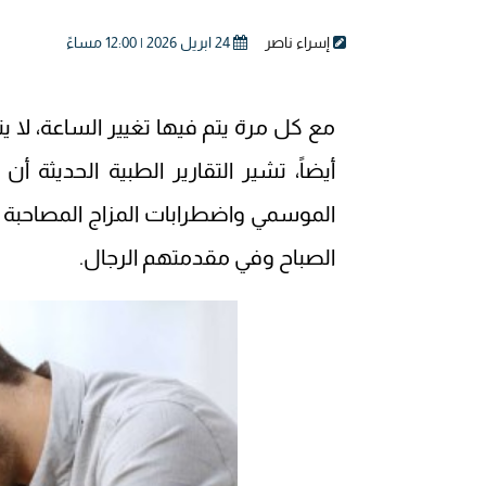
إسراء ناصر
24 ابريل 2026 | 12:00 مساءً
مع كل مرة يتم فيها تغيير الساعة، لا 
أيضاً، تشير التقارير الطبية الحديثة أن
الموسمي واضطرابات المزاج المصاحبة 
الصباح وفي مقدمتهم الرجال.