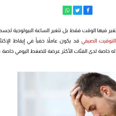
يتغير فيها الوقت فقط بل تتغير الساعة البيولوجية لجس
التوقيت الصيفي
قد يكون عاملاً خفياً في إيقاظ الإكتئ
له خاصة لدى الفئات الأكثر عرضة للضغط اليومي خاصة 