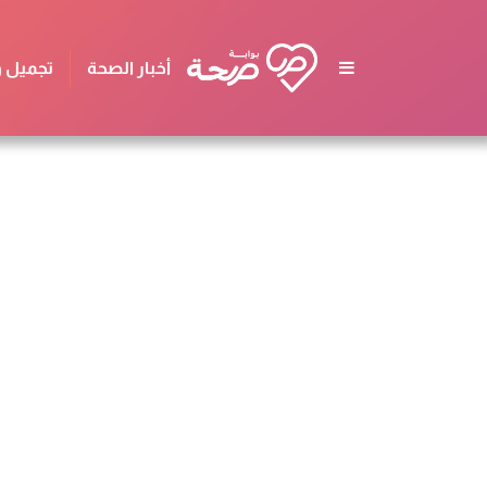
أخبار الصحة
تجميل