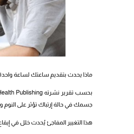
ماذا يحدث بتقديم ساعتك لساعة واحد
جسمك في حالة إرتباك تؤثر على النوم و
هذا التغيير المفاجئ يُحدث خلل في إيقاع الساعة البيولوجية (m