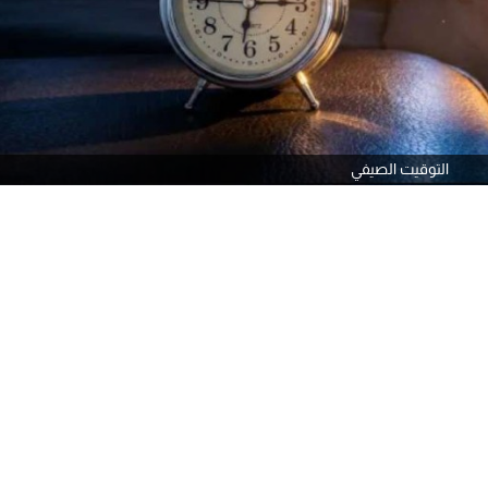
التوقيت الصيفي