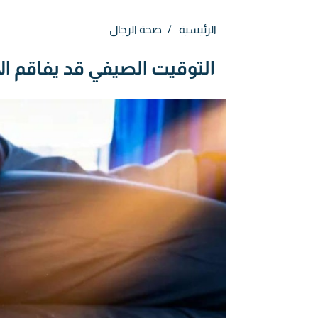
الرئيسية
صحة الرجال
التوقيت الصيفي قد يفاقم الاكت