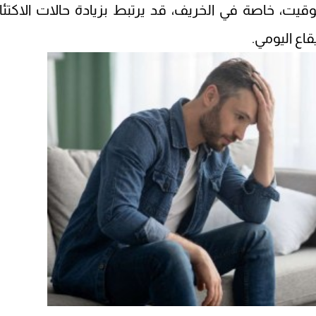
قيت، خاصة في الخريف، قد يرتبط بزيادة حالات الاكتئا
اع اليومي.