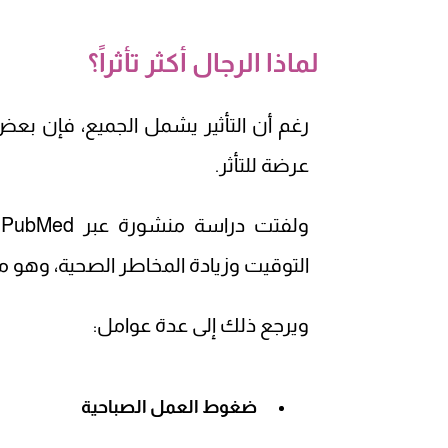
لماذا الرجال أكثر تأثراً؟
رغم أن التأثير يشمل الجميع، فإن بعض
عرضة للتأثر.
و
التوقيت وزيادة المخاطر الصحية، وهو م
ويرجع ذلك إلى عدة عوامل:
ضغوط العمل الصباحية