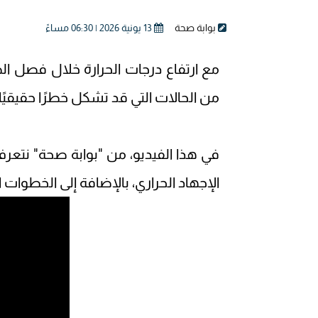
بوابة صحة
13 يونية 2026 | 06:30 مساءً
مع ارتفاع درجات الحرارة خلال فصل ا
من الحالات التي قد تشكل خطرًا حقيقيًا
في هذا الفيديو، من "بوابة صحة" نتعرف
الإجهاد الحراري، بالإضافة إلى الخطوات