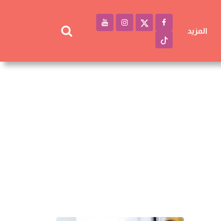
المزيد