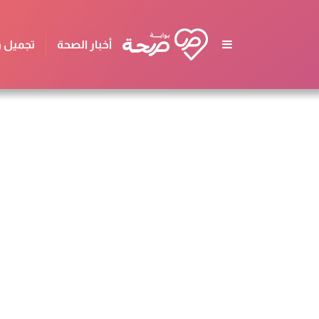
أخبار الصحة
تجميل