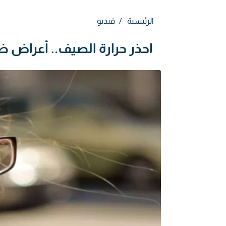
الرئيسية
فيديو
احذر حرارة الصيف.. أعراض 