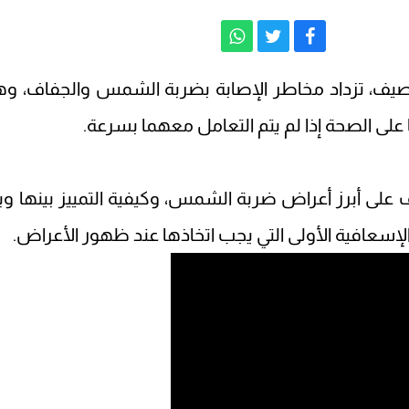
لصيف، تزداد مخاطر الإصابة بضربة الشمس والجفاف، وه
 على الصحة إذا لم يتم التعامل معهما بسرعة.
 على أبرز أعراض ضربة الشمس، وكيفية التمييز بينها وب
 الإسعافية الأولى التي يجب اتخاذها عند ظهور الأعراض.