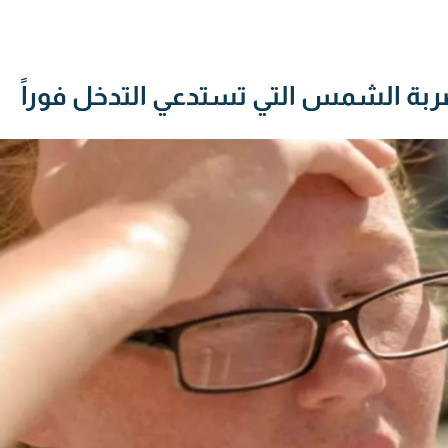
ضربة الشمس التي تستدعي التدخل فوراً