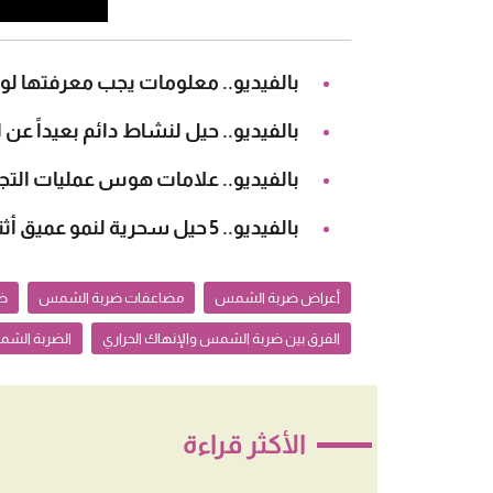
بالفيديو.. معلومات يجب معرفتها لو
بالفيديو.. حيل لنشاط دائم بعيداً عن 
بالفيديو.. علامات هوس عمليات التج
بالفيديو.. 5 حيل سحرية لنمو عميق أثناء الحمل
أعراض ضربة الشمس
مضاعفات ضربة الشمس
ض
الفرق بين ضربة الشمس والإنهاك الحراري
الضربة الشم
الأكثر قراءة