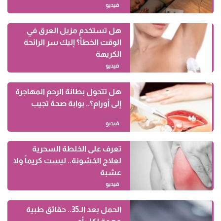
فيديو
هل تستخدم مزيل العرق في
الوقت الخطأ؟ إليك سر الرائحة
الكريهة
فيديو
هل تتحول بطانة الرحم المهاجرة
إلى أورام؟.. بوابة صحة تجيب
فيديو
تعرف على الخلطة السحرية
لعلاج الخشونة.. ليست كريماً ولا
عشبة
فيديو
الحمل بعد الـ35.. حقائق طبية