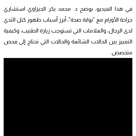
في هذا الفيديو، يوضح د. محمد بكر الجيزاوي استشاري
جراحة الأورام مع "بوابة صحة"، أبرز أسباب ظهور كتل الثدي
لدى الرجال، والعلامات التي تستوجب زيارة الطبيب، وكيفية
التمييز بين الحالات الشائعة والحالات التي تحتاج إلى فحص
متخصص.