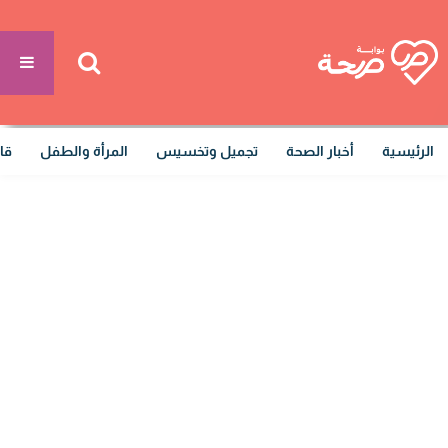
الرئيسية
أخبار الصحة
تجميل وتخسيس
المرأة والطفل
قا