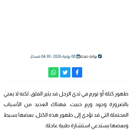
بوابة صحة
08 يونية 2026 | 04:30 مساءً
ظهور كتلة أو تورم في ثدي الرجل قد يثير القلق، لكنه لا يعني
بالضرورة وجود ورم خبيث. فهناك العديد من الأسباب
المحتملة التي قد تؤدي إلى ظهور هذه الكتل، بعضها بسيط
وبعضها يستدعي استشارة طبية عاجلة.