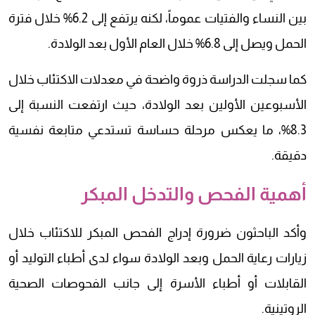
بين النساء والفتيات عموماً، لكنه يرتفع إلى 6.2% خلال فترة
الحمل ويصل إلى 6.8% خلال العام الأول بعد الولادة.
كما سجلت الدراسة ذروة واضحة في معدلات الاكتئاب خلال
الأسبوعين الأولين بعد الولادة، حيث ارتفعت النسبة إلى
8.3%، ما يعكس مرحلة حساسة تستدعي متابعة نفسية
دقيقة.
أهمية الفحص والتدخل المبكر
وأكد الباحثون ضرورة إدراج الفحص المبكر للاكتئاب خلال
زيارات رعاية الحمل وبعد الولادة سواء لدى أطباء التوليد أو
القابلات أو أطباء الأسرة إلى جانب الفحوصات الصحية
الروتينية.