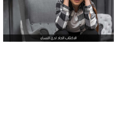
الاكتئاب الحاد لدى النساء