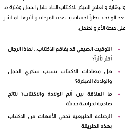
والوقاية والعلاج المبكر للاكتئاب الحاد خلال الحمل وفترة ما
بعد الولادة، نظراً لحساسية هذه المرحلة وتأثيرها المباشر
على صحة الأم والطفل.
التوقيت الصيفي قد يفاقم الاكتئاب.. لماذا الرجال
أكثر تأثراً؟
هل مضادات الاكتئاب تسبب سكري الحمل
والولادة المبكرة؟
ما العلاقة بين ألم الولادة والاكتئاب؟ نتائج
صادمة لدراسة حديثة
الرضاعة الطبيعية تحمي الأمهات من الاكتئاب
بهذه الطريقة