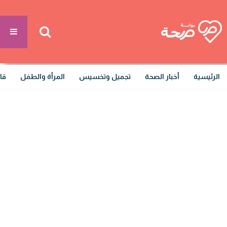
الرئيسية
أخبار الصحة
تجميل وتخسيس
المرأة والطفل
قا