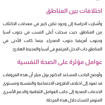
اختلافات بين المناطق
وأشارت الدراسة إلى وجود تباين كبير في معدلات الاكتئاب
بين المناطق، حيث سجلت أعلى النسب في جنوب آسيا
وجنوب أفريقيا جنوب الصحراء، بينما كانت الأدنى في
المناطق ذات الدخل المرتفع في آسيا والمحيط الهادئ.
عوامل مؤثرة على الصحة النفسية
وأوضح الباحث المساعد الدكتور بول ميلر أن هذه الفروقات
قد تعود إلى اختلاف الظروف الاجتماعية والنفسية ومستوى
الخدمات الصحية إلى جانب العوامل الثقافية والدعم الأسري
المتوفر للنساء خلال هذه المرحلة.