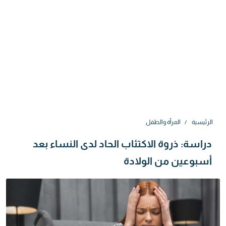
الرئيسية
المرأة والطفل
دراسة: ذروة الاكتئاب الحاد لدى النساء بعد
أسبوعين من الولادة