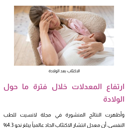
الاكتئاب بعد الولادة
ارتفاع المعدلات خلال فترة ما حول
الولادة
وأظهرت النتائج المنشورة في مجلة لانسيت للطب
النفسي، أن معدل انتشار الاكتئاب الحاد عالمياً يبلغ نحو 4.3%