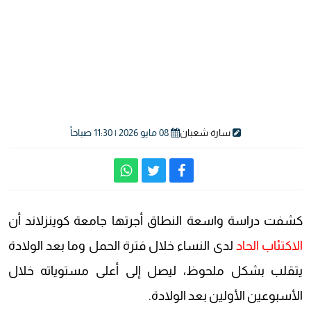
سارة شعبان
08 مايو 2026 | 11:30 صباحاً
كشفت دراسة واسعة النطاق أجرتها جامعة كوينزلاند أن
الاكتئاب الحاد
لدى النساء خلال فترة الحمل وما بعد الولادة
يتقلب بشكل ملحوظ، ليصل إلى أعلى مستوياته خلال
الأسبوعين الأولين بعد الولادة.