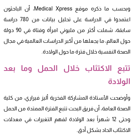
وبحسب ما ذكره موقع Medical Xpress، أن الباحثون
اعتمدوا في الدراسة على تحليل بيانات من 780 دراسة
سابقة، شملت أكثر من مليوني امرأة وفتاة في 90 دولة
حول العالم، ما يجعلها من أكبر الدراسات العالمية في مجال
الصحة النفسية خلال فترة ما حول الولادة.
تتبع الاكتئاب خلال الحمل وما بعد
الولادة
وأوضحت الأستاذة المشاركة الفخرية أليز فيراري، من كلية
الصحة العامة، أن فريق البحث تتبع الفترة الممتدة من الحمل
وحتى 12 شهراً بعد الولادة لفهم التغيرات في معدلات
الاكتئاب الحاد بشكل أدق.